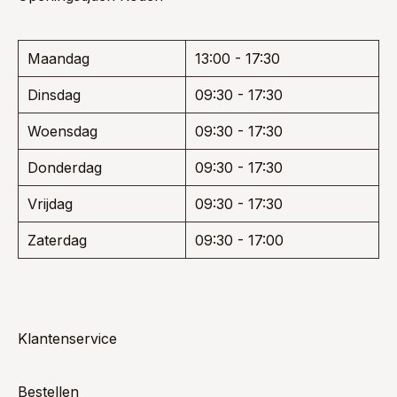
Maandag
13:00 - 17:30
Dinsdag
09:30 - 17:30
Woensdag
09:30 - 17:30
Donderdag
09:30 - 17:30
Vrijdag
09:30 - 17:30
Zaterdag
09:30 - 17:00
Klantenservice
Bestellen