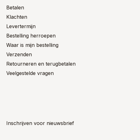
Betalen
Klachten
Levertermijn
Bestelling herroepen
Waar is mijn bestelling
Verzenden
Retourneren en terugbetalen
Veelgestelde vragen
Inschrijven voor nieuwsbrief