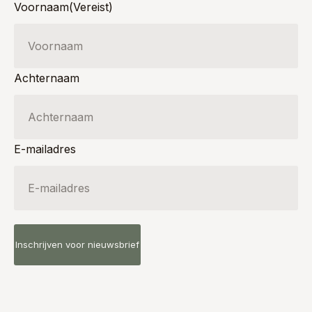
Voornaam
(Vereist)
Achternaam
E-mailadres