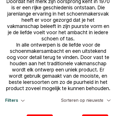
Doordat het merk zijn oorsprong kent in 1970
is er een rijke geschiedenis ontstaan. Die
jarenlange ervaring in het schoenmakersvak
heeft er voor gezorgd dat je het
vakmanschap beleeft in zijn puurste vorm en
je de liefde voelt voor het ambacht in iedere
schoen of tas.
In alle ontwerpen is de liefde voor de
schoenmakersambacht en een uitstekend
oog voor detail terug te vinden. Door vast te
houden aan het traditionele vakmanschap
wordt elk ontwerp een uniek product. Er
wordt gebruik gemaakt van de mooiste, en
beste leersoorten om zo de puurheid in het
product zoveel mogelijk te kunnen behouden.
Filters