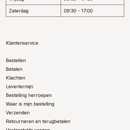
Zaterdag
09:30 - 17:00
Klantenservice
Bestellen
Betalen
Klachten
Levertermijn
Bestelling herroepen
Waar is mijn bestelling
Verzenden
Retourneren en terugbetalen