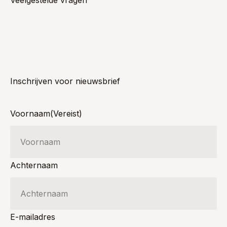
Veelgestelde vragen
Inschrijven voor nieuwsbrief
Voornaam
(Vereist)
Achternaam
E-mailadres