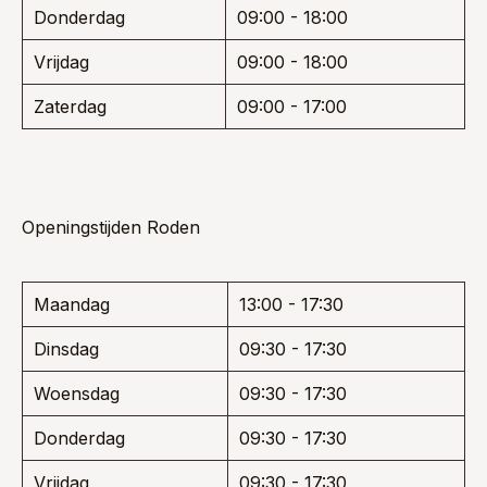
Donderdag
09:00 - 18:00
Vrijdag
09:00 - 18:00
Zaterdag
09:00 - 17:00
Openingstijden Roden
Maandag
13:00 - 17:30
Dinsdag
09:30 - 17:30
Woensdag
09:30 - 17:30
Donderdag
09:30 - 17:30
Vrijdag
09:30 - 17:30