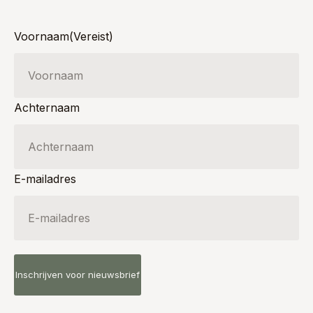
Voornaam
(Vereist)
Achternaam
E-mailadres