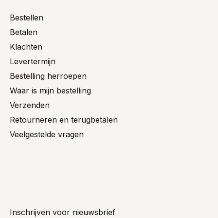
Bestellen
Betalen
Klachten
Levertermijn
Bestelling herroepen
Waar is mijn bestelling
Verzenden
Retourneren en terugbetalen
Veelgestelde vragen
Inschrijven voor nieuwsbrief