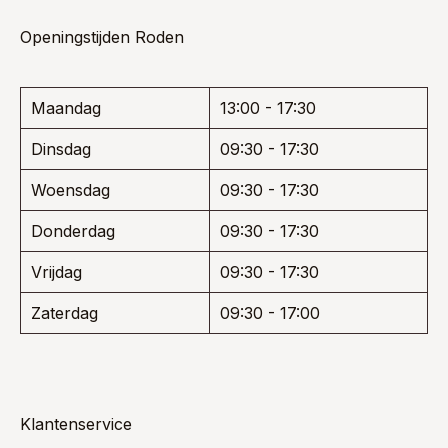
Openingstijden Roden
Maandag
13:00 - 17:30
Dinsdag
09:30 - 17:30
Woensdag
09:30 - 17:30
Donderdag
09:30 - 17:30
Vrijdag
09:30 - 17:30
Zaterdag
09:30 - 17:00
Klantenservice