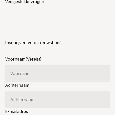
Veelgestelde vragen
Inschrijven voor nieuwsbrief
Voornaam
(Vereist)
Achternaam
E-mailadres