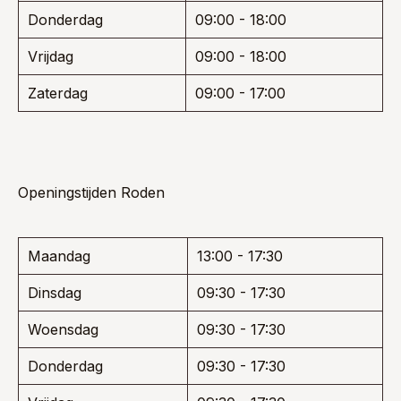
Donderdag
09:00 - 18:00
Vrijdag
09:00 - 18:00
Zaterdag
09:00 - 17:00
Openingstijden Roden
Maandag
13:00 - 17:30
Dinsdag
09:30 - 17:30
Woensdag
09:30 - 17:30
Donderdag
09:30 - 17:30