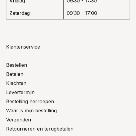
Vrijdag
09:30 - 17:30
Zaterdag
09:30 - 17:00
Klantenservice
Bestellen
Betalen
Klachten
Levertermijn
Bestelling herroepen
Waar is mijn bestelling
Verzenden
Retourneren en terugbetalen