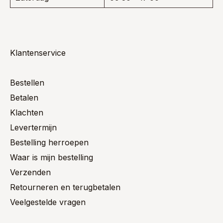
Klantenservice
Bestellen
Betalen
Klachten
Levertermijn
Bestelling herroepen
Waar is mijn bestelling
Verzenden
Retourneren en terugbetalen
Veelgestelde vragen