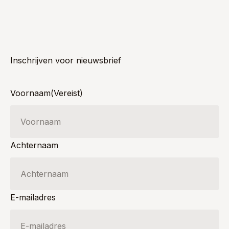
Inschrijven voor nieuwsbrief
Voornaam
(Vereist)
Achternaam
E-mailadres