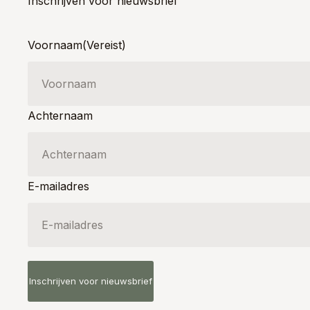
Inschrijven voor nieuwsbrief
Voornaam
(Vereist)
Achternaam
E-mailadres