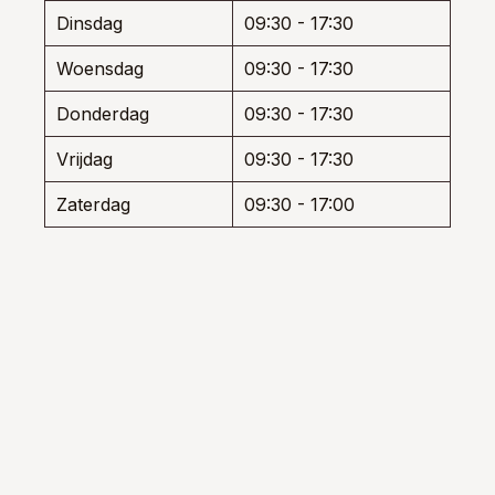
Dinsdag
09:30 - 17:30
Woensdag
09:30 - 17:30
Donderdag
09:30 - 17:30
Vrijdag
09:30 - 17:30
Zaterdag
09:30 - 17:00