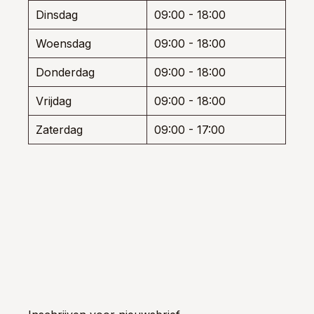
de
Dinsdag
09:00 - 18:00
productpagina
Woensdag
09:00 - 18:00
Donderdag
09:00 - 18:00
Vrijdag
09:00 - 18:00
Zaterdag
09:00 - 17:00