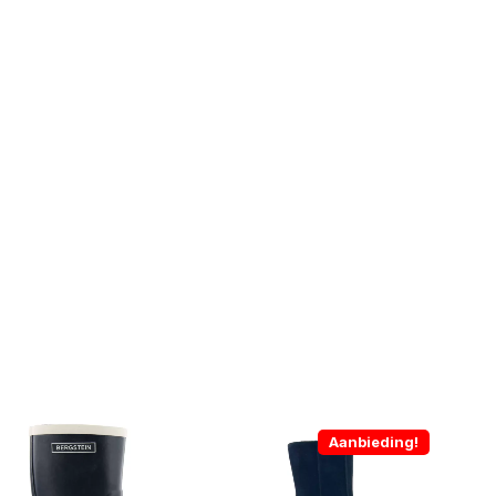
Aanbieding!