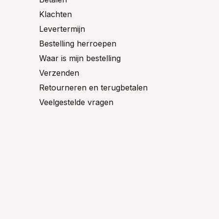
Klachten
Levertermijn
Bestelling herroepen
Waar is mijn bestelling
Verzenden
Retourneren en terugbetalen
Veelgestelde vragen