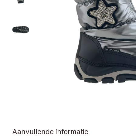
Aanvullende informatie