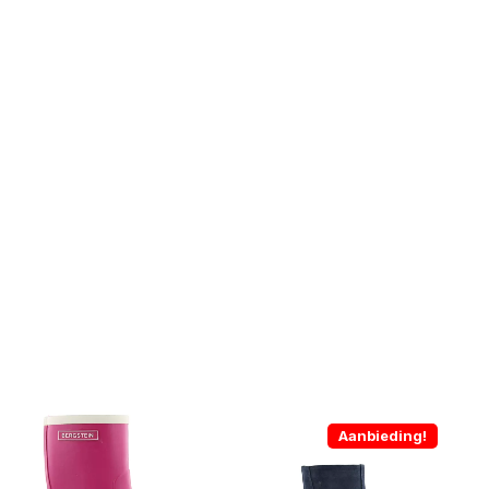
Aanbieding!