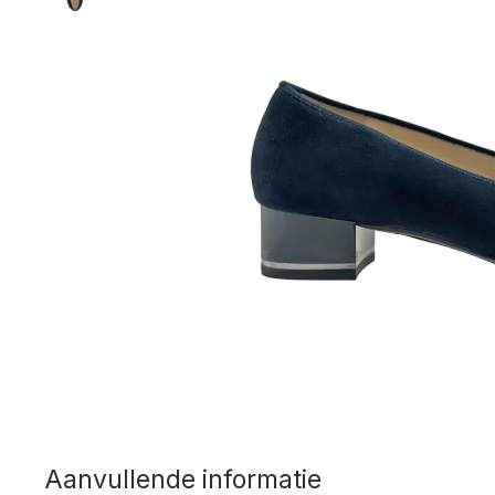
Aanvullende informatie