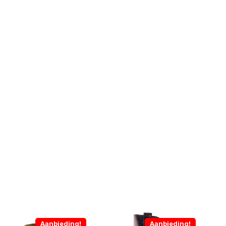
Aanbieding!
Aanbieding!