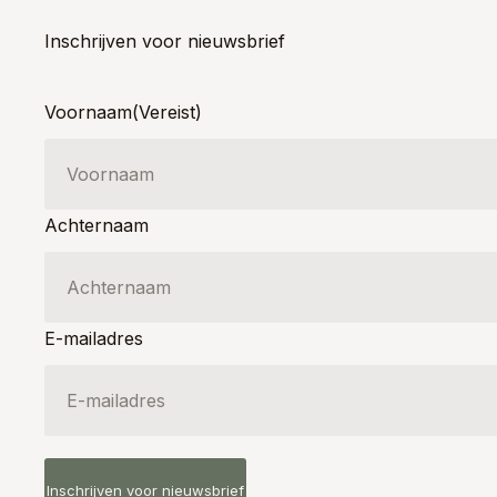
Inschrijven voor nieuwsbrief
Voornaam
(Vereist)
Achternaam
E-mailadres