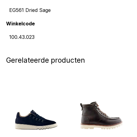
EG561 Dried Sage
Winkelcode
100.43.023
Gerelateerde producten