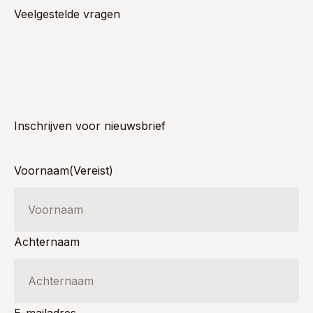
Veelgestelde vragen
Inschrijven voor nieuwsbrief
Voornaam
(Vereist)
Achternaam