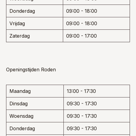
Donderdag
09:00 - 18:00
Vrijdag
09:00 - 18:00
Zaterdag
09:00 - 17:00
Openingstijden Roden
Maandag
13:00 - 17:30
Dinsdag
09:30 - 17:30
Woensdag
09:30 - 17:30
Donderdag
09:30 - 17:30