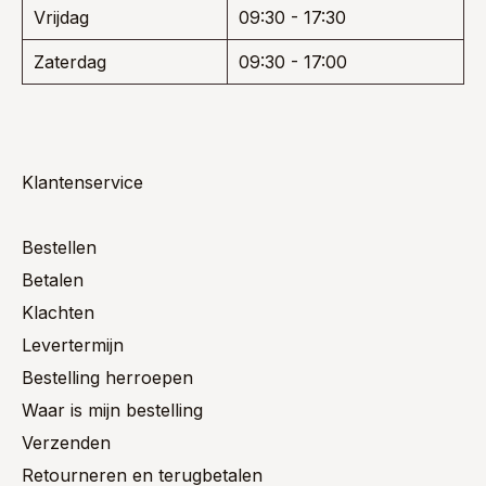
Vrijdag
09:30 - 17:30
Zaterdag
09:30 - 17:00
Klantenservice
Bestellen
Betalen
Klachten
Levertermijn
Bestelling herroepen
Waar is mijn bestelling
Verzenden
Retourneren en terugbetalen