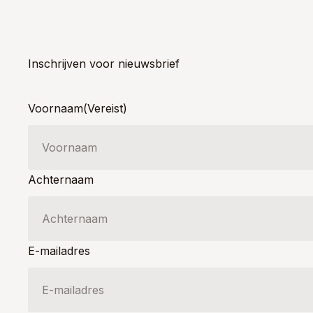
Inschrijven voor nieuwsbrief
Voornaam
(Vereist)
Achternaam
E-mailadres