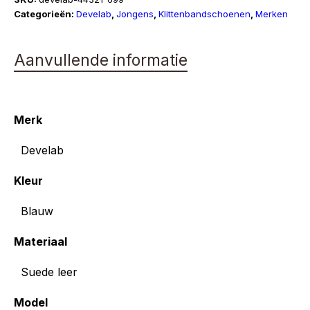
Categorieën:
Develab
,
Jongens
,
Klittenbandschoenen
,
Merken
Aanvullende informatie
Merk
Develab
Kleur
Blauw
Materiaal
Suede leer
Model