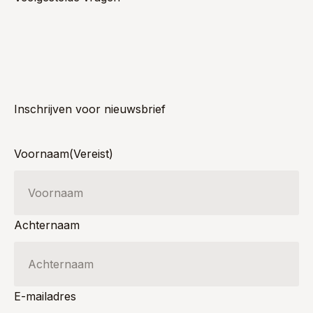
Inschrijven voor nieuwsbrief
Voornaam
(Vereist)
Achternaam
E-mailadres