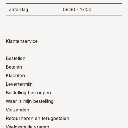
Zaterdag
09:30 - 17:00
Klantenservice
Bestellen
Betalen
Klachten
Levertermijn
Bestelling herroepen
Waar is mijn bestelling
Verzenden
Retourneren en terugbetalen
Veelgestelde vragen