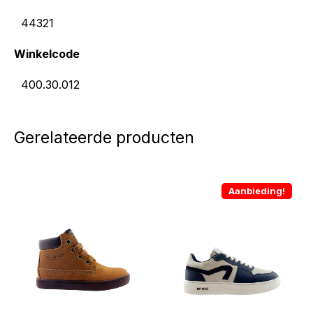
44321
Winkelcode
400.30.012
Gerelateerde producten
Aanbieding!