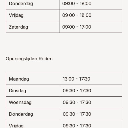
Donderdag
09:00 - 18:00
Vrijdag
09:00 - 18:00
Zaterdag
09:00 - 17:00
Openingstijden Roden
Maandag
13:00 - 17:30
Dinsdag
09:30 - 17:30
Woensdag
09:30 - 17:30
Donderdag
09:30 - 17:30
Vrijdag
09:30 - 17:30