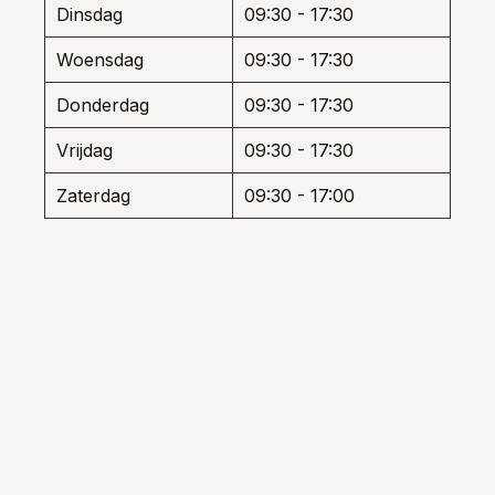
Dinsdag
09:30 - 17:30
Woensdag
09:30 - 17:30
Donderdag
09:30 - 17:30
Vrijdag
09:30 - 17:30
Zaterdag
09:30 - 17:00