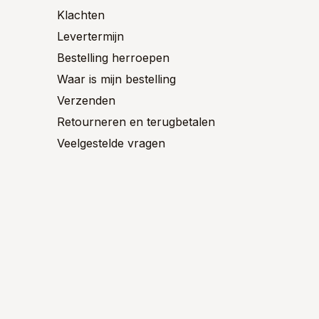
Klachten
Levertermijn
Bestelling herroepen
Waar is mijn bestelling
Verzenden
Retourneren en terugbetalen
Veelgestelde vragen