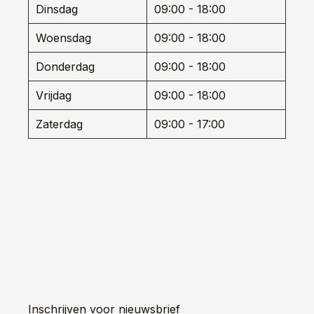
Dinsdag
09:00 - 18:00
productpagina
Woensdag
09:00 - 18:00
Donderdag
09:00 - 18:00
Vrijdag
09:00 - 18:00
Zaterdag
09:00 - 17:00
Inschrijven voor nieuwsbrief