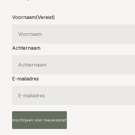
Voornaam
(Vereist)
Achternaam
E-mailadres