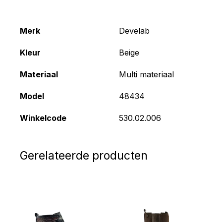
Merk
Develab
Kleur
Beige
Materiaal
Multi materiaal
Model
48434
Winkelcode
530.02.006
Gerelateerde producten