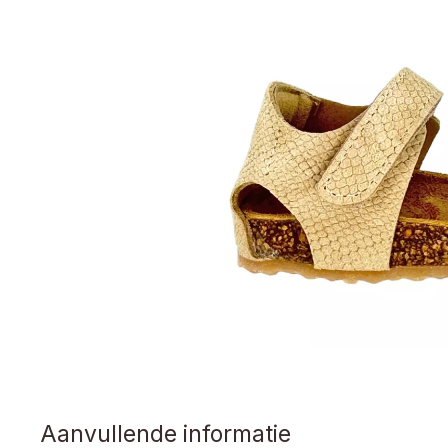
Aanvullende informatie