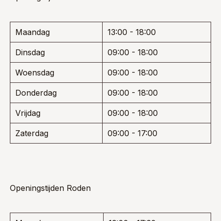
Maandag
13:00 - 18:00
Dinsdag
09:00 - 18:00
Woensdag
09:00 - 18:00
Donderdag
09:00 - 18:00
Vrijdag
09:00 - 18:00
Zaterdag
09:00 - 17:00
Openingstijden Roden