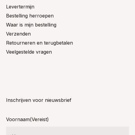
Levertermijn
Bestelling herroepen
Waar is mijn bestelling
Verzenden
Retourneren en terugbetalen
Veelgestelde vragen
Inschrijven voor nieuwsbrief
Voornaam
(Vereist)