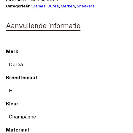
Categorieën:
Dames
,
Durea
,
Merken
,
Sneakers
Aanvullende informatie
Merk
Durea
Breedtemaat
H
Kleur
Champagne
Materiaal