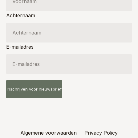
Achternaam
E-mailadres
Algemene voorwaarden
Privacy Policy