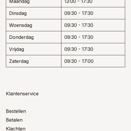
Maandag
13:00 - 17:30
Dinsdag
09:30 - 17:30
Woensdag
09:30 - 17:30
Donderdag
09:30 - 17:30
Vrijdag
09:30 - 17:30
Zaterdag
09:30 - 17:00
Klantenservice
Bestellen
Betalen
Klachten