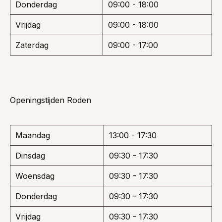
Donderdag
09:00 - 18:00
Vrijdag
09:00 - 18:00
Zaterdag
09:00 - 17:00
Openingstijden Roden
Maandag
13:00 - 17:30
Dinsdag
09:30 - 17:30
Woensdag
09:30 - 17:30
Donderdag
09:30 - 17:30
Vrijdag
09:30 - 17:30