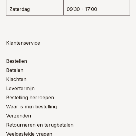
Zaterdag
09:30 - 17:00
Klantenservice
Bestellen
Betalen
Klachten
Levertermijn
Bestelling herroepen
Waar is mijn bestelling
Verzenden
Retourneren en terugbetalen
Veelgestelde vragen