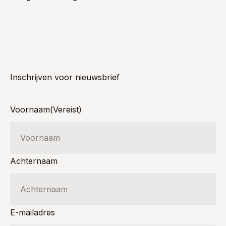
Inschrijven voor nieuwsbrief
Voornaam
(Vereist)
Achternaam
E-mailadres