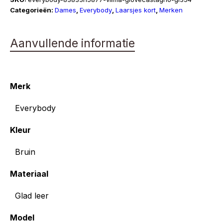
aantal
Categorieën:
Dames
,
Everybody
,
Laarsjes kort
,
Merken
Aanvullende informatie
Merk
Everybody
Kleur
Bruin
Materiaal
Glad leer
Model