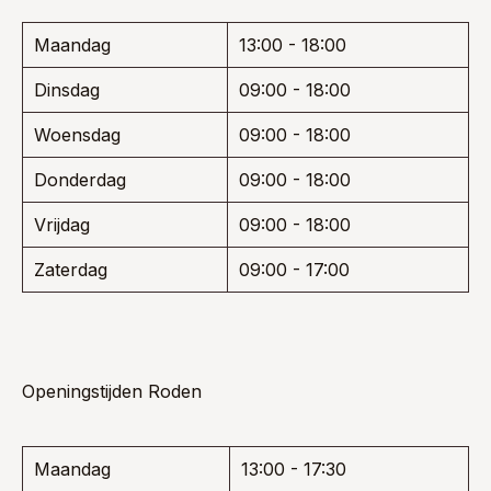
Maandag
13:00 - 18:00
Dinsdag
09:00 - 18:00
Woensdag
09:00 - 18:00
Donderdag
09:00 - 18:00
Vrijdag
09:00 - 18:00
Zaterdag
09:00 - 17:00
Openingstijden Roden
Maandag
13:00 - 17:30