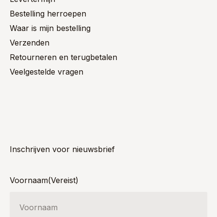
Bestelling herroepen
Waar is mijn bestelling
Verzenden
Retourneren en terugbetalen
Veelgestelde vragen
Inschrijven voor nieuwsbrief
Voornaam
(Vereist)