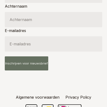
Achternaam
E-mailadres
Algemene voorwaarden
Privacy Policy