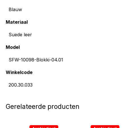
Blauw
Materiaal
Suede leer
Model
SFW-10098-Blokki-04.01
Winkelcode
200.30.033
Gerelateerde producten