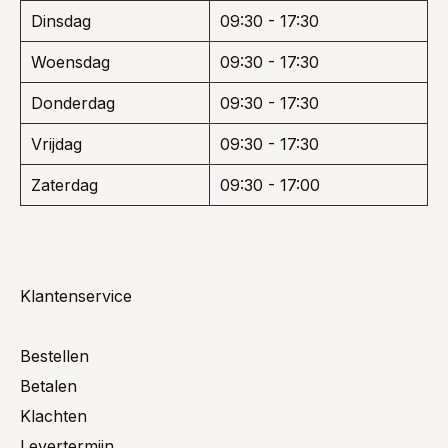
Dinsdag
09:30 - 17:30
Woensdag
09:30 - 17:30
Donderdag
09:30 - 17:30
Vrijdag
09:30 - 17:30
Zaterdag
09:30 - 17:00
Klantenservice
Bestellen
Betalen
Klachten
Levertermijn