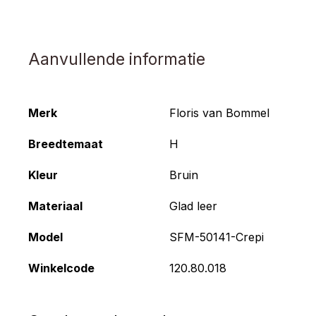
Aanvullende informatie
Merk
Floris van Bommel
Breedtemaat
H
Kleur
Bruin
Materiaal
Glad leer
Model
SFM-50141-Crepi
Winkelcode
120.80.018