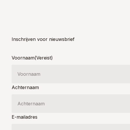
Inschrijven voor nieuwsbrief
Voornaam
(Vereist)
Achternaam
E-mailadres