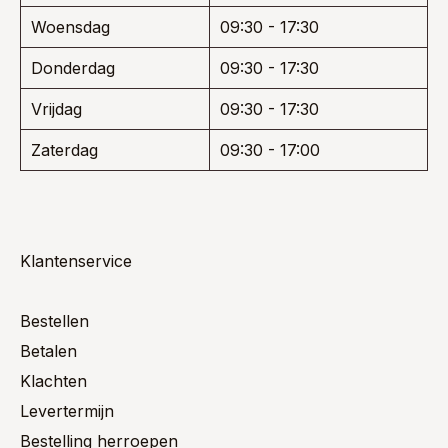
Woensdag
09:30 - 17:30
Donderdag
09:30 - 17:30
Vrijdag
09:30 - 17:30
Zaterdag
09:30 - 17:00
Klantenservice
Bestellen
Betalen
Klachten
Levertermijn
Bestelling herroepen