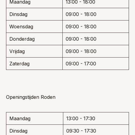
Maandag
13:00 - 18:00
Dinsdag
09:00 - 18:00
Woensdag
09:00 - 18:00
Donderdag
09:00 - 18:00
Vrijdag
09:00 - 18:00
Zaterdag
09:00 - 17:00
Openingstijden Roden
Maandag
13:00 - 17:30
Dinsdag
09:30 - 17:30