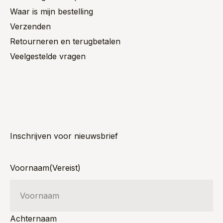
Waar is mijn bestelling
Verzenden
Retourneren en terugbetalen
Veelgestelde vragen
Inschrijven voor nieuwsbrief
Voornaam
(Vereist)
Achternaam