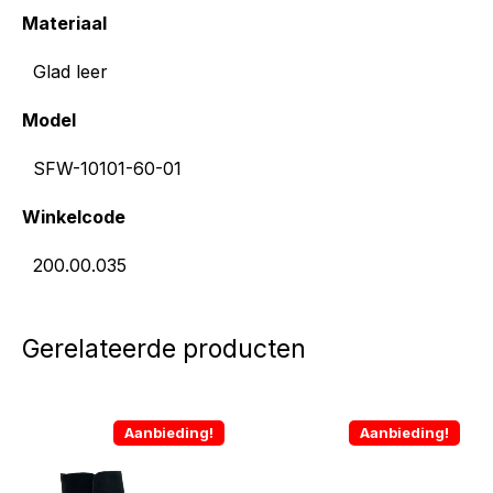
Materiaal
Glad leer
Model
SFW-10101-60-01
Winkelcode
200.00.035
Gerelateerde producten
Aanbieding!
Aanbieding!