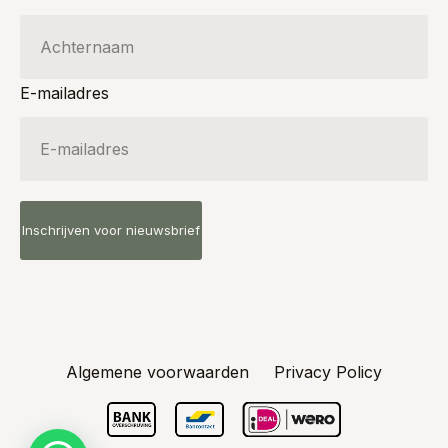
E-mailadres
Algemene voorwaarden
Privacy Policy