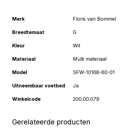
Merk
Floris van Bommel
Breedtemaat
G
Kleur
Wit
Materiaal
Multi materiaal
Model
SFW-10168-60-01
Uitneembaar voetbed
Ja
Winkelcode
200.00.079
Gerelateerde producten