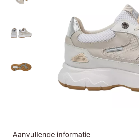
Aanvullende informatie