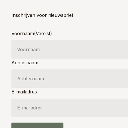
Inschrijven voor nieuwsbrief
Voornaam
(Vereist)
Achternaam
E-mailadres