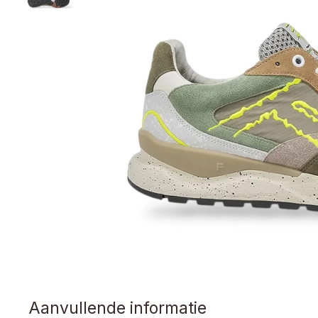
Aanvullende informatie