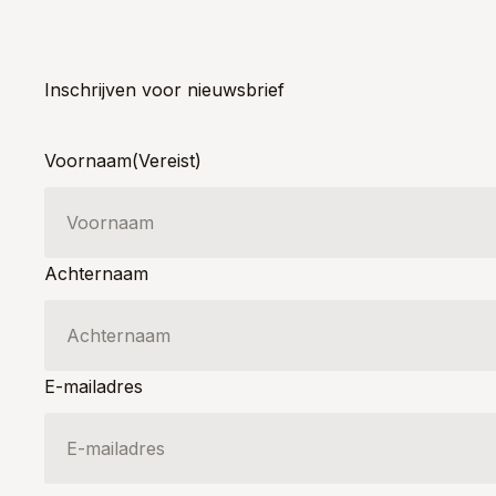
Inschrijven voor nieuwsbrief
Voornaam
(Vereist)
Achternaam
E-mailadres