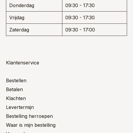
Donderdag
09:30 - 17:30
Vrijdag
09:30 - 17:30
Zaterdag
09:30 - 17:00
Klantenservice
Bestellen
Betalen
Klachten
Levertermijn
Bestelling herroepen
Waar is mijn bestelling