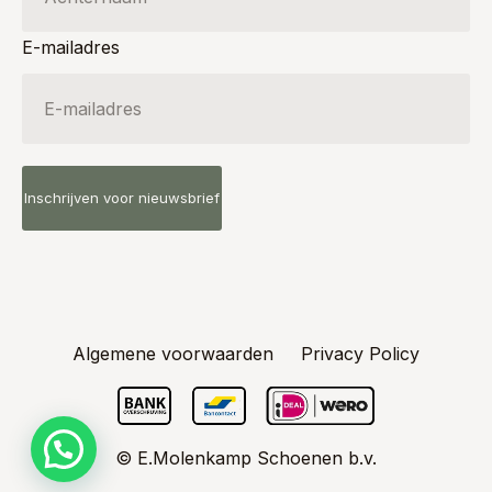
E-mailadres
Algemene voorwaarden
Privacy Policy
© E.Molenkamp Schoenen b.v.