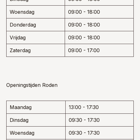
Woensdag
09:00 - 18:00
Donderdag
09:00 - 18:00
Vrijdag
09:00 - 18:00
Zaterdag
09:00 - 17:00
Openingstijden Roden
Maandag
13:00 - 17:30
Dinsdag
09:30 - 17:30
Woensdag
09:30 - 17:30