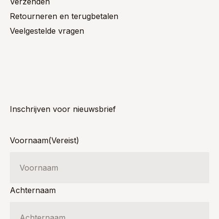
Verzenden
Retourneren en terugbetalen
Veelgestelde vragen
Inschrijven voor nieuwsbrief
Voornaam
(Vereist)
Achternaam