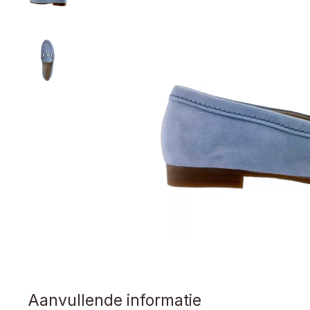
Aanvullende informatie