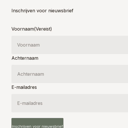
Inschrijven voor nieuwsbrief
Voornaam
(Vereist)
Achternaam
E-mailadres