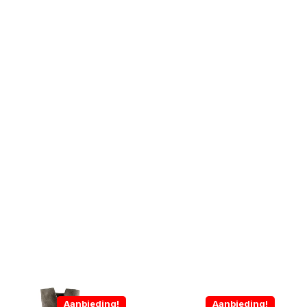
Aanbieding!
Aanbieding!