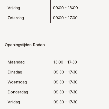
Vrijdag
09:00 - 18:00
Zaterdag
09:00 - 17:00
Openingstijden Roden
Maandag
13:00 - 17:30
Dinsdag
09:30 - 17:30
Woensdag
09:30 - 17:30
Donderdag
09:30 - 17:30
Vrijdag
09:30 - 17:30