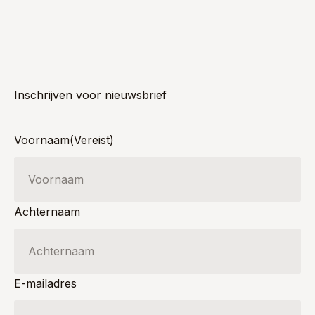
Inschrijven voor nieuwsbrief
Voornaam
(Vereist)
Achternaam
E-mailadres