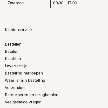
Zaterdag
09:30 - 17:00
Klantenservice
Bestellen
Betalen
Klachten
Levertermijn
Bestelling herroepen
Waar is mijn bestelling
Verzenden
Retourneren en terugbetalen
Veelgestelde vragen