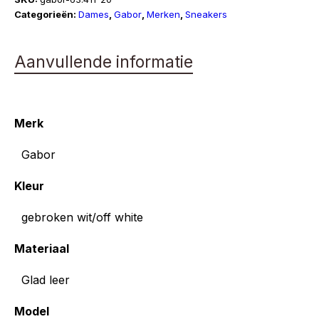
Categorieën:
Dames
,
Gabor
,
Merken
,
Sneakers
Aanvullende informatie
Merk
Gabor
Kleur
gebroken wit/off white
Materiaal
Glad leer
Model