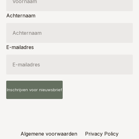
Achternaam
E-mailadres
Algemene voorwaarden
Privacy Policy