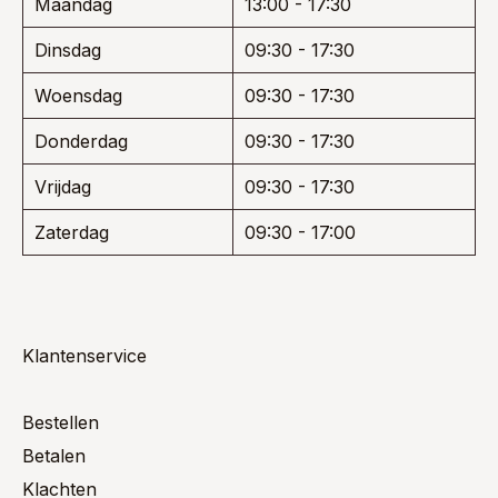
Maandag
13:00 - 17:30
Dinsdag
09:30 - 17:30
Woensdag
09:30 - 17:30
Donderdag
09:30 - 17:30
Vrijdag
09:30 - 17:30
Zaterdag
09:30 - 17:00
Klantenservice
Bestellen
Betalen
Klachten