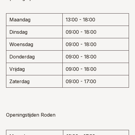
Maandag
13:00 - 18:00
Dinsdag
09:00 - 18:00
Woensdag
09:00 - 18:00
Donderdag
09:00 - 18:00
Vrijdag
09:00 - 18:00
Zaterdag
09:00 - 17:00
Openingstijden Roden