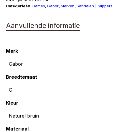
Categorieën:
Dames
,
Gabor
,
Merken
,
Sandalen | Slippers
Aanvullende informatie
Merk
Gabor
Breedtemaat
G
Kleur
Naturel bruin
Materiaal