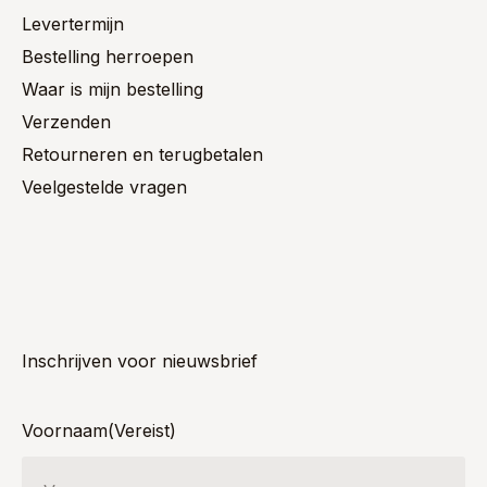
Levertermijn
Bestelling herroepen
Waar is mijn bestelling
Verzenden
Retourneren en terugbetalen
Veelgestelde vragen
Inschrijven voor nieuwsbrief
Voornaam
(Vereist)