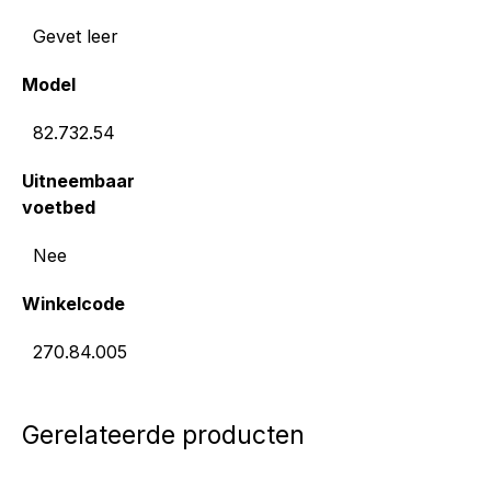
Gevet leer
Model
82.732.54
Uitneembaar
voetbed
Nee
Winkelcode
270.84.005
Gerelateerde producten