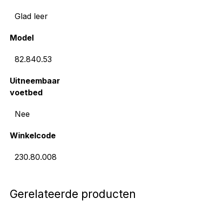
Glad leer
Model
82.840.53
Uitneembaar
voetbed
Nee
Winkelcode
230.80.008
Gerelateerde producten