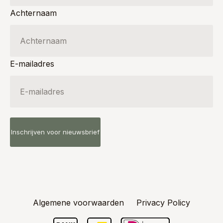
Achternaam
E-mailadres
Algemene voorwaarden
Privacy Policy