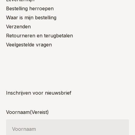
Bestelling herroepen
Waar is mijn bestelling
Verzenden
Retourneren en terugbetalen
Veelgestelde vragen
Inschrijven voor nieuwsbrief
Voornaam
(Vereist)