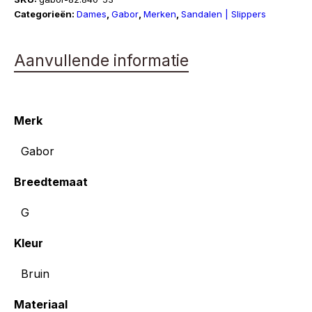
Categorieën:
Dames
,
Gabor
,
Merken
,
Sandalen | Slippers
Aanvullende informatie
Merk
Gabor
Breedtemaat
G
Kleur
Bruin
Materiaal