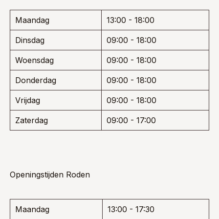
Maandag
13:00 - 18:00
Dinsdag
09:00 - 18:00
Woensdag
09:00 - 18:00
Donderdag
09:00 - 18:00
Vrijdag
09:00 - 18:00
Zaterdag
09:00 - 17:00
Openingstijden Roden
Maandag
13:00 - 17:30