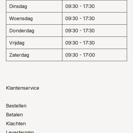
Dinsdag
09:30 - 17:30
Woensdag
09:30 - 17:30
Donderdag
09:30 - 17:30
Vrijdag
09:30 - 17:30
Zaterdag
09:30 - 17:00
Klantenservice
Bestellen
Betalen
Klachten
Levertermijn