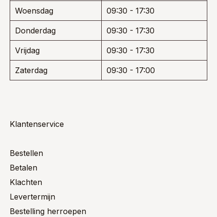
Woensdag
09:30 - 17:30
Donderdag
09:30 - 17:30
Vrijdag
09:30 - 17:30
Zaterdag
09:30 - 17:00
Klantenservice
Bestellen
Betalen
Klachten
Levertermijn
Bestelling herroepen