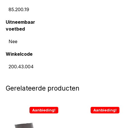
85.200.19
Uitneembaar
voetbed
Nee
Winkelcode
200.43.004
Gerelateerde producten
Aanbieding!
Aanbieding!