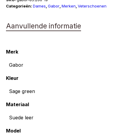
Categorieën:
Dames
,
Gabor
,
Merken
,
Veterschoenen
Aanvullende informatie
Merk
Gabor
Kleur
Sage green
Materiaal
Suede leer
Model