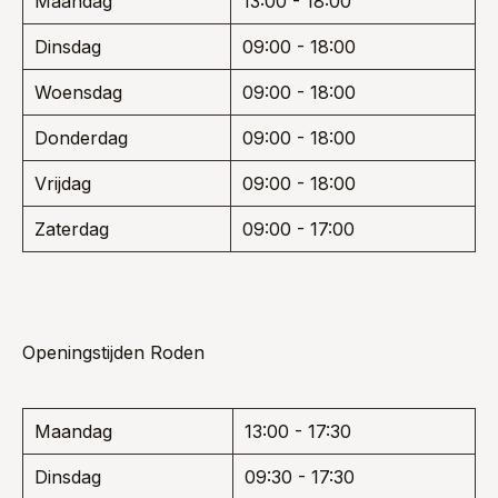
Maandag
13:00 - 18:00
Dinsdag
09:00 - 18:00
Woensdag
09:00 - 18:00
Donderdag
09:00 - 18:00
Vrijdag
09:00 - 18:00
Zaterdag
09:00 - 17:00
Openingstijden Roden
Maandag
13:00 - 17:30
Dinsdag
09:30 - 17:30