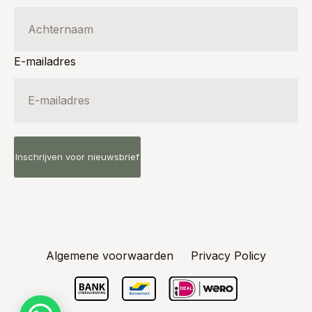
E-mailadres
Algemene voorwaarden
Privacy Policy