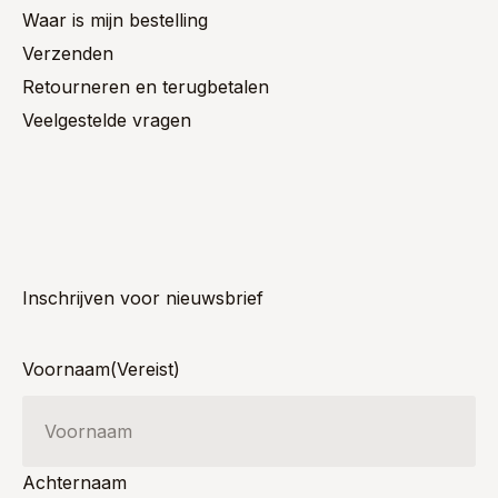
Waar is mijn bestelling
Verzenden
Retourneren en terugbetalen
Veelgestelde vragen
Inschrijven voor nieuwsbrief
Voornaam
(Vereist)
Achternaam