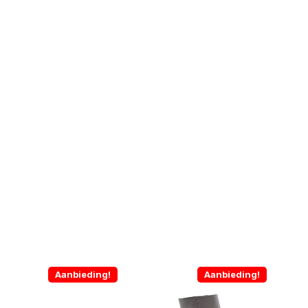
Aanbieding!
Aanbieding!