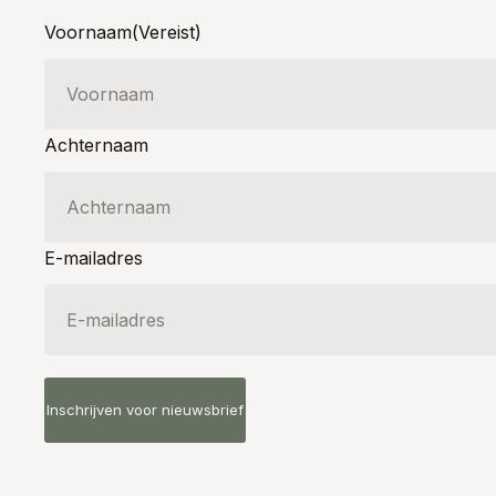
Voornaam
(Vereist)
Achternaam
E-mailadres