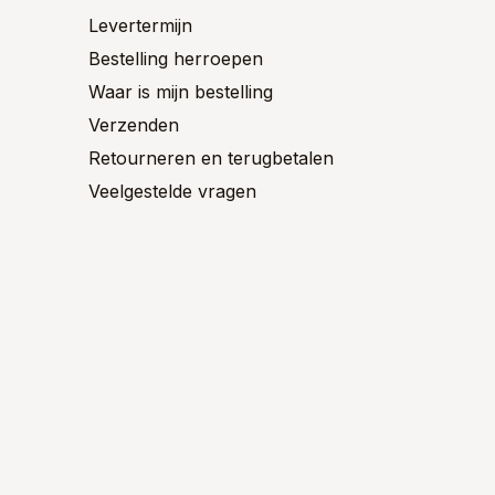
Levertermijn
Bestelling herroepen
Waar is mijn bestelling
Verzenden
Retourneren en terugbetalen
Veelgestelde vragen