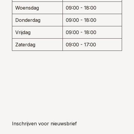
Woensdag
09:00 - 18:00
Donderdag
09:00 - 18:00
Vrijdag
09:00 - 18:00
Zaterdag
09:00 - 17:00
Inschrijven voor nieuwsbrief