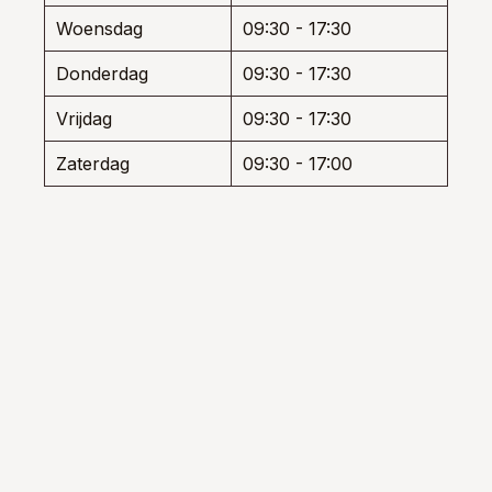
Woensdag
09:30 - 17:30
Donderdag
09:30 - 17:30
Vrijdag
09:30 - 17:30
Zaterdag
09:30 - 17:00