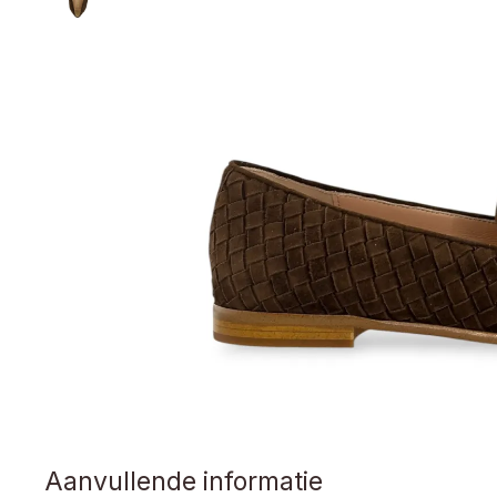
Aanvullende informatie