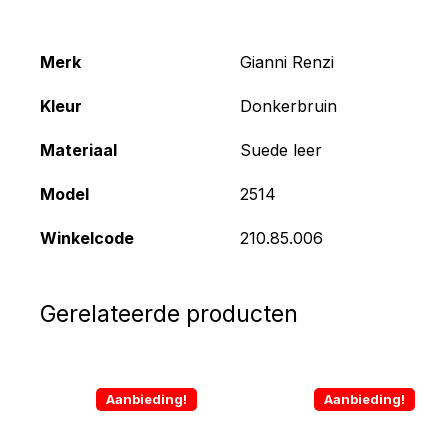
Merk
Gianni Renzi
Kleur
Donkerbruin
Materiaal
Suede leer
Model
2514
Winkelcode
210.85.006
Gerelateerde producten
Aanbieding!
Aanbieding!