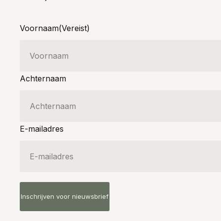
Voornaam
(Vereist)
Achternaam
E-mailadres