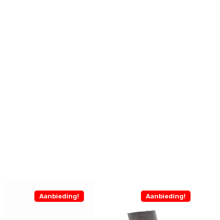
Aanbieding!
Aanbieding!