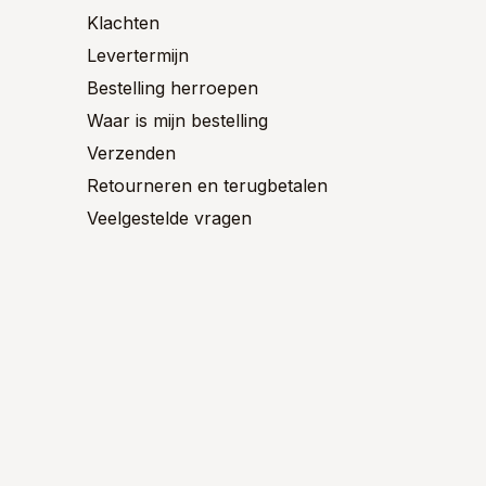
Klachten
Levertermijn
Bestelling herroepen
Waar is mijn bestelling
Verzenden
Retourneren en terugbetalen
Veelgestelde vragen