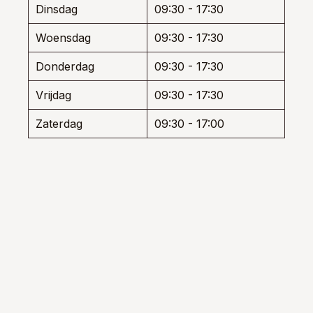
Dinsdag
09:30 - 17:30
Woensdag
09:30 - 17:30
Donderdag
09:30 - 17:30
Vrijdag
09:30 - 17:30
Zaterdag
09:30 - 17:00