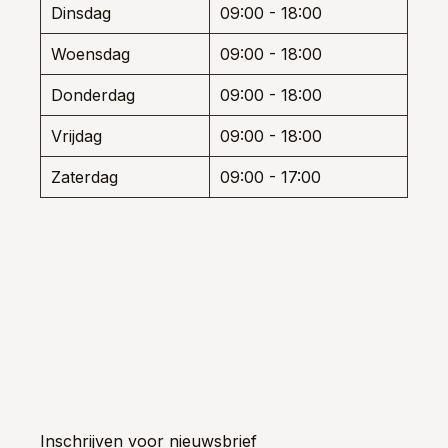
Dinsdag
09:00 - 18:00
productpagina
Woensdag
09:00 - 18:00
Donderdag
09:00 - 18:00
Vrijdag
09:00 - 18:00
Zaterdag
09:00 - 17:00
Inschrijven voor nieuwsbrief