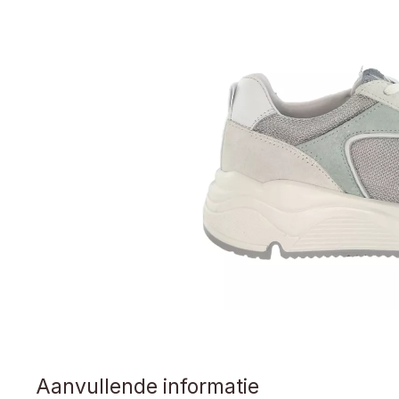
Aanvullende informatie