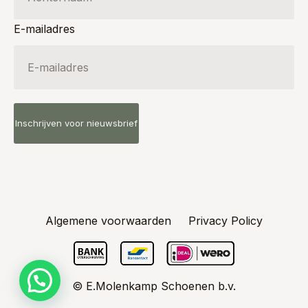
E-mailadres
Algemene voorwaarden
Privacy Policy
© E.Molenkamp Schoenen b.v.