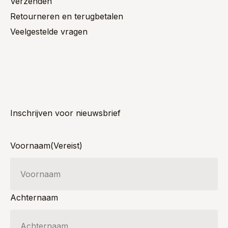
Verzenden
Retourneren en terugbetalen
Veelgestelde vragen
Inschrijven voor nieuwsbrief
Voornaam
(Vereist)
Achternaam