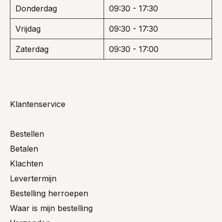
Donderdag
09:30 - 17:30
Vrijdag
09:30 - 17:30
Zaterdag
09:30 - 17:00
Klantenservice
Bestellen
Betalen
Klachten
Levertermijn
Bestelling herroepen
Waar is mijn bestelling