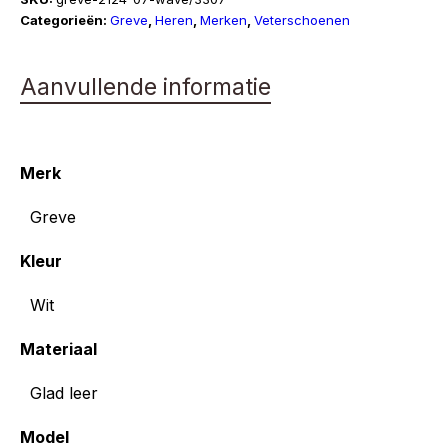
Categorieën:
Greve
,
Heren
,
Merken
,
Veterschoenen
Aanvullende informatie
Merk
Greve
Kleur
Wit
Materiaal
Glad leer
Model