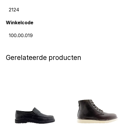
2124
Winkelcode
100.00.019
Gerelateerde producten