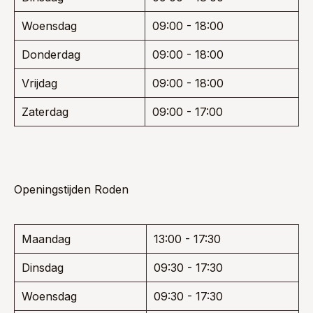
Woensdag
09:00 - 18:00
Donderdag
09:00 - 18:00
Vrijdag
09:00 - 18:00
Zaterdag
09:00 - 17:00
Openingstijden Roden
Maandag
13:00 - 17:30
Dinsdag
09:30 - 17:30
Woensdag
09:30 - 17:30