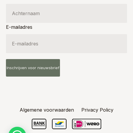
E-mailadres
Algemene voorwaarden
Privacy Policy