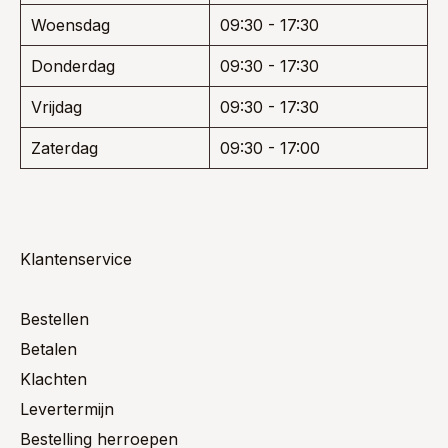
Woensdag
09:30 - 17:30
Donderdag
09:30 - 17:30
Vrijdag
09:30 - 17:30
Zaterdag
09:30 - 17:00
Klantenservice
Bestellen
Betalen
Klachten
Levertermijn
Bestelling herroepen