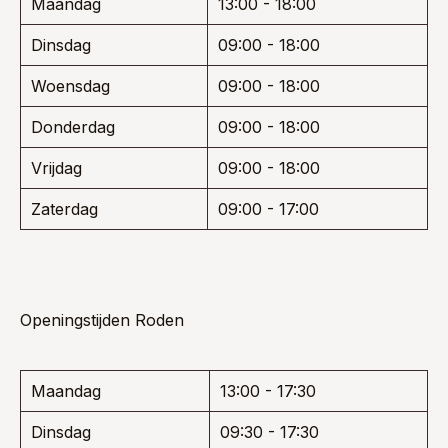
Maandag
13:00 - 18:00
Dinsdag
09:00 - 18:00
Woensdag
09:00 - 18:00
Donderdag
09:00 - 18:00
Vrijdag
09:00 - 18:00
Zaterdag
09:00 - 17:00
Openingstijden Roden
Maandag
13:00 - 17:30
Dinsdag
09:30 - 17:30