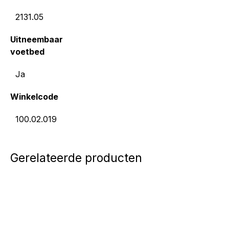
2131.05
Uitneembaar
voetbed
Ja
Winkelcode
100.02.019
Gerelateerde producten