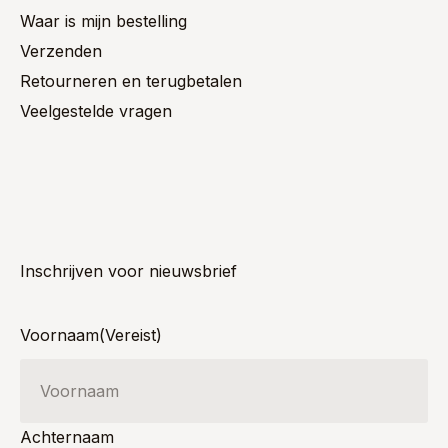
Waar is mijn bestelling
Verzenden
Retourneren en terugbetalen
Veelgestelde vragen
Inschrijven voor nieuwsbrief
Voornaam
(Vereist)
Achternaam