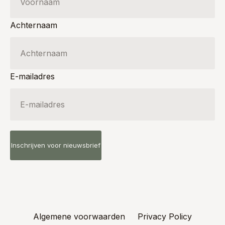
Achternaam
E-mailadres
Algemene voorwaarden
Privacy Policy