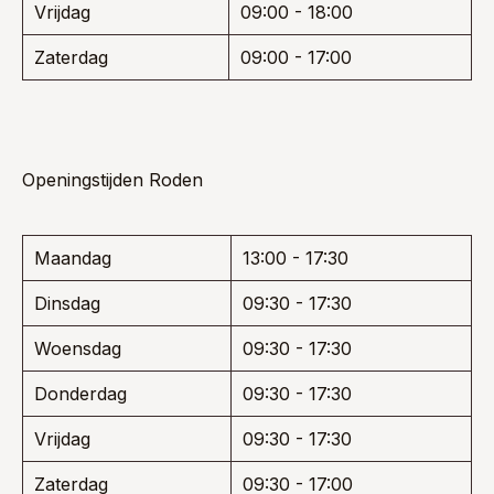
Vrijdag
09:00 - 18:00
Zaterdag
09:00 - 17:00
Openingstijden Roden
Maandag
13:00 - 17:30
Dinsdag
09:30 - 17:30
Woensdag
09:30 - 17:30
Donderdag
09:30 - 17:30
Vrijdag
09:30 - 17:30
Zaterdag
09:30 - 17:00