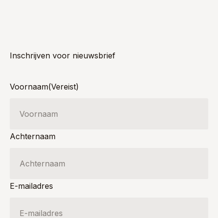
Inschrijven voor nieuwsbrief
Voornaam
(Vereist)
Achternaam
E-mailadres