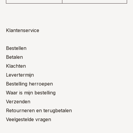
Klantenservice
Bestellen
Betalen
Klachten
Levertermijn
Bestelling herroepen
Waar is mijn bestelling
Verzenden
Retourneren en terugbetalen
Veelgestelde vragen