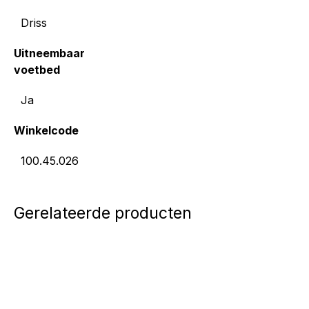
Driss
Uitneembaar
voetbed
Ja
Winkelcode
100.45.026
Gerelateerde producten