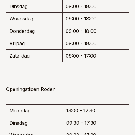
Dinsdag
09:00 - 18:00
Woensdag
09:00 - 18:00
Donderdag
09:00 - 18:00
Vrijdag
09:00 - 18:00
Zaterdag
09:00 - 17:00
Openingstijden Roden
Maandag
13:00 - 17:30
Dinsdag
09:30 - 17:30