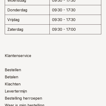
Woensdag
09:30 - 17:30
Donderdag
09:30 - 17:30
Vrijdag
09:30 - 17:30
Zaterdag
09:30 - 17:00
Klantenservice
Bestellen
Betalen
Klachten
Levertermijn
Bestelling herroepen
Waar is mijn bestelling