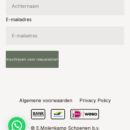
E-mailadres
Algemene voorwaarden
Privacy Policy
© E.Molenkamp Schoenen b.v.