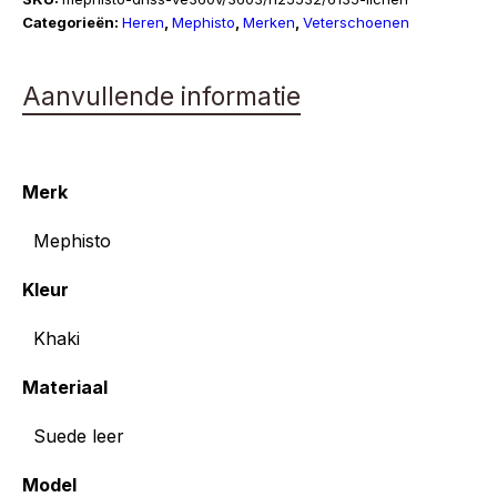
Categorieën:
Heren
,
Mephisto
,
Merken
,
Veterschoenen
Aanvullende informatie
Merk
Mephisto
Kleur
Khaki
Materiaal
Suede leer
Model