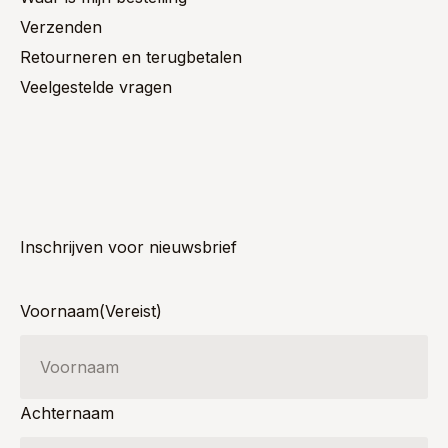
Verzenden
Retourneren en terugbetalen
Veelgestelde vragen
Inschrijven voor nieuwsbrief
Voornaam
(Vereist)
Achternaam