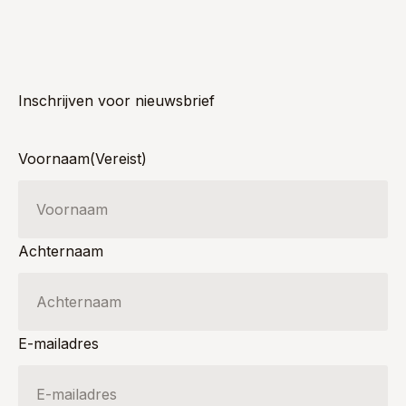
Inschrijven voor nieuwsbrief
Voornaam
(Vereist)
Achternaam
E-mailadres