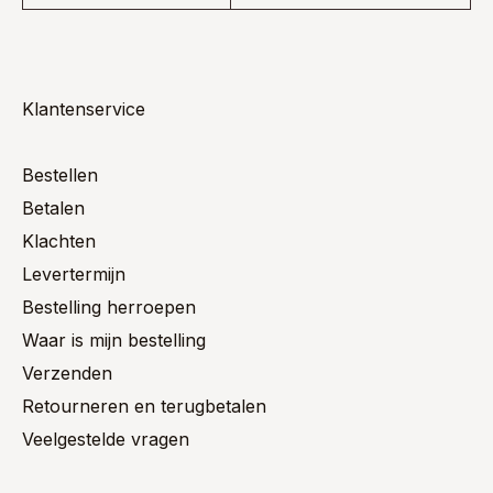
Klantenservice
Bestellen
Betalen
Klachten
Levertermijn
Bestelling herroepen
Waar is mijn bestelling
Verzenden
Retourneren en terugbetalen
Veelgestelde vragen