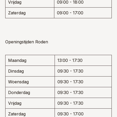
Vrijdag
09:00 - 18:00
Zaterdag
09:00 - 17:00
Openingstijden Roden
Maandag
13:00 - 17:30
Dinsdag
09:30 - 17:30
Woensdag
09:30 - 17:30
Donderdag
09:30 - 17:30
Vrijdag
09:30 - 17:30
Zaterdag
09:30 - 17:00