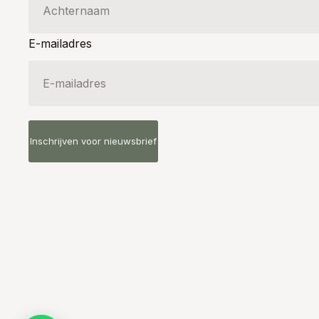
E-mailadres