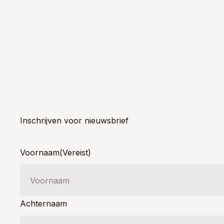
Inschrijven voor nieuwsbrief
Voornaam
(Vereist)
Achternaam