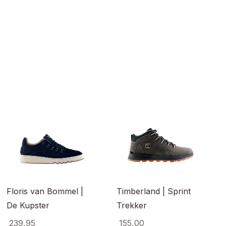
Floris van Bommel |
Timberland | Sprint
De Kupster
Trekker
239,95
155,00