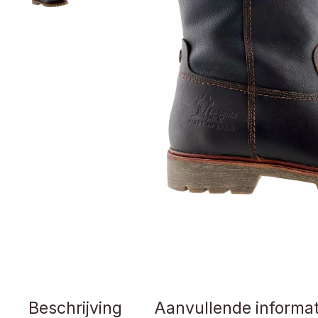
Beschrijving
Aanvullende informat