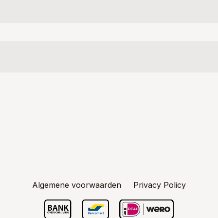
Algemene voorwaarden
Privacy Policy