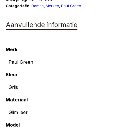
aantal
Categorieën:
Dames
,
Merken
,
Paul Green
Aanvullende informatie
Merk
Paul Green
Kleur
Grijs
Materiaal
Glim leer
Model