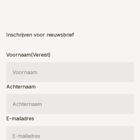
Inschrijven voor nieuwsbrief
Voornaam
(Vereist)
Achternaam
E-mailadres