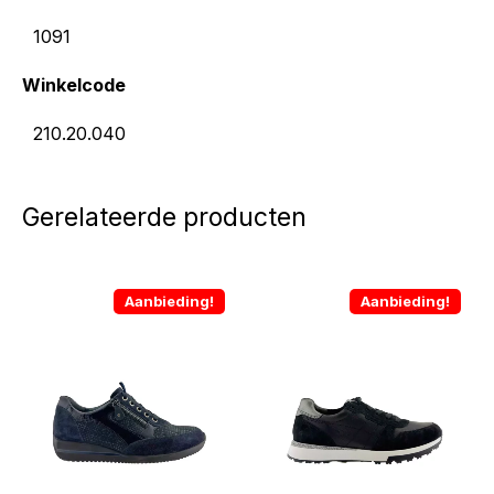
1091
Winkelcode
210.20.040
Gerelateerde producten
Aanbieding!
Aanbieding!