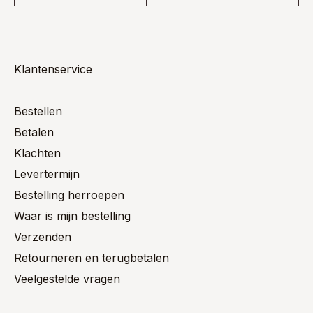
Klantenservice
Bestellen
Betalen
Klachten
Levertermijn
Bestelling herroepen
Waar is mijn bestelling
Verzenden
Retourneren en terugbetalen
Veelgestelde vragen