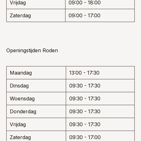
Vrijdag
09:00 - 18:00
Zaterdag
09:00 - 17:00
Openingstijden Roden
Maandag
13:00 - 17:30
Dinsdag
09:30 - 17:30
Woensdag
09:30 - 17:30
Donderdag
09:30 - 17:30
Vrijdag
09:30 - 17:30
Zaterdag
09:30 - 17:00