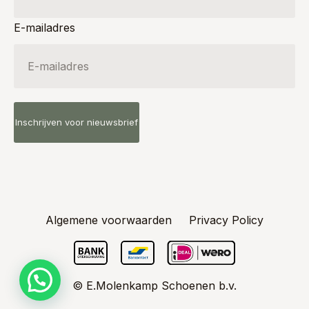
E-mailadres
Algemene voorwaarden
Privacy Policy
© E.Molenkamp Schoenen b.v.