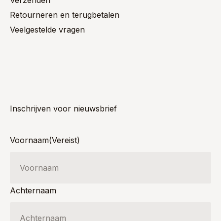
Verzenden
Retourneren en terugbetalen
Veelgestelde vragen
Inschrijven voor nieuwsbrief
Voornaam
(Vereist)
Achternaam