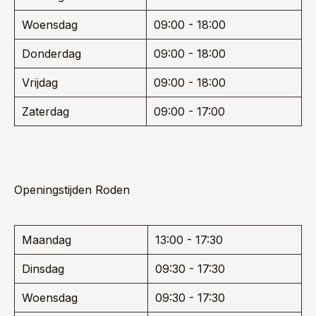
Woensdag
09:00 - 18:00
Donderdag
09:00 - 18:00
Vrijdag
09:00 - 18:00
Zaterdag
09:00 - 17:00
Openingstijden Roden
Maandag
13:00 - 17:30
Dinsdag
09:30 - 17:30
Woensdag
09:30 - 17:30