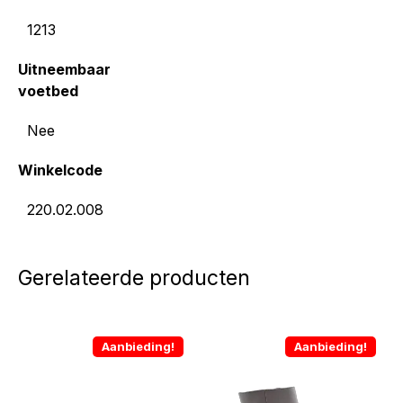
1213
Uitneembaar
voetbed
Nee
Winkelcode
220.02.008
Gerelateerde producten
Aanbieding!
Aanbieding!