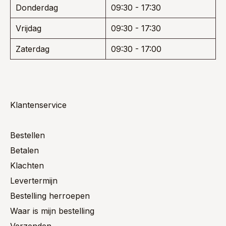
Donderdag
09:30 - 17:30
Vrijdag
09:30 - 17:30
Zaterdag
09:30 - 17:00
Klantenservice
Bestellen
Betalen
Klachten
Levertermijn
Bestelling herroepen
Waar is mijn bestelling