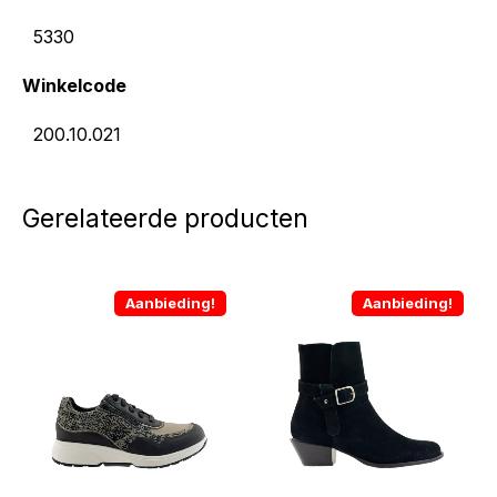
5330
Winkelcode
200.10.021
Gerelateerde producten
Aanbieding!
Aanbieding!