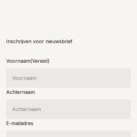
Inschrijven voor nieuwsbrief
Voornaam
(Vereist)
Achternaam
E-mailadres