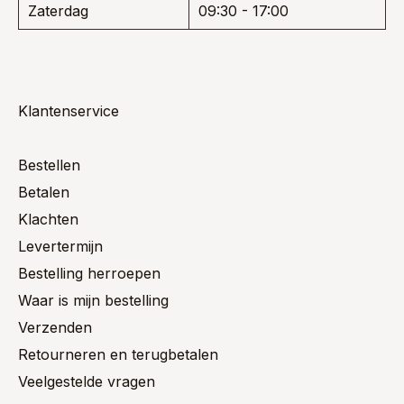
Zaterdag
09:30 - 17:00
Klantenservice
Bestellen
Betalen
Klachten
Levertermijn
Bestelling herroepen
Waar is mijn bestelling
Verzenden
Retourneren en terugbetalen
Veelgestelde vragen