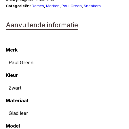
aantal
Categorieën:
Dames
,
Merken
,
Paul Green
,
Sneakers
Aanvullende informatie
Merk
Paul Green
Kleur
Zwart
Materiaal
Glad leer
Model