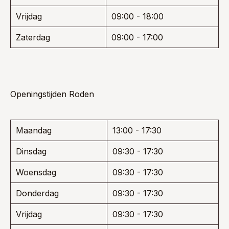
Vrijdag
09:00 - 18:00
Zaterdag
09:00 - 17:00
Openingstijden Roden
Maandag
13:00 - 17:30
Dinsdag
09:30 - 17:30
Woensdag
09:30 - 17:30
Donderdag
09:30 - 17:30
Vrijdag
09:30 - 17:30