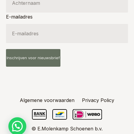
E-mailadres
Algemene voorwaarden
Privacy Policy
© E.Molenkamp Schoenen b.v.