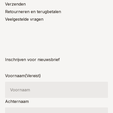
Verzenden
Retourneren en terugbetalen
Veelgestelde vragen
Inschrijven voor nieuwsbrief
Voornaam
(Vereist)
Achternaam