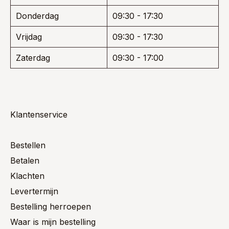
Donderdag
09:30 - 17:30
Vrijdag
09:30 - 17:30
Zaterdag
09:30 - 17:00
Klantenservice
Bestellen
Betalen
Klachten
Levertermijn
Bestelling herroepen
Waar is mijn bestelling