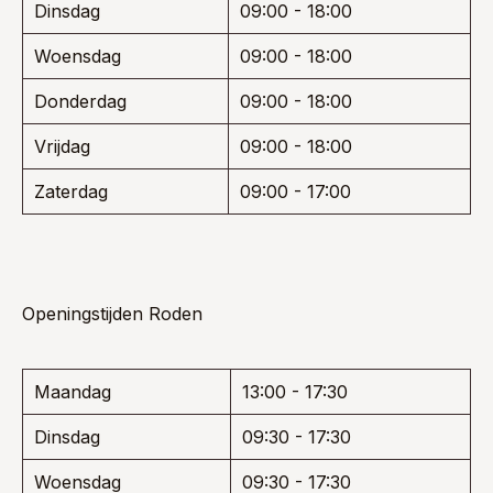
Dinsdag
09:00 - 18:00
Woensdag
09:00 - 18:00
Donderdag
09:00 - 18:00
Vrijdag
09:00 - 18:00
Zaterdag
09:00 - 17:00
Openingstijden Roden
Maandag
13:00 - 17:30
Dinsdag
09:30 - 17:30
Woensdag
09:30 - 17:30