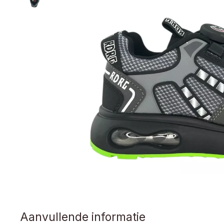
Aanvullende informatie