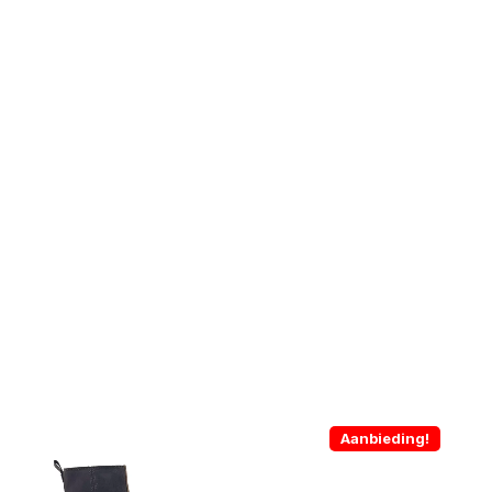
Aanbieding!