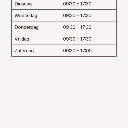
Dinsdag
09:30 - 17:30
uctpagina
productpagina
Woensdag
09:30 - 17:30
Donderdag
09:30 - 17:30
Vrijdag
09:30 - 17:30
Zaterdag
09:30 - 17:00