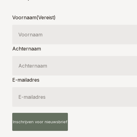
Voornaam
(Vereist)
Achternaam
E-mailadres