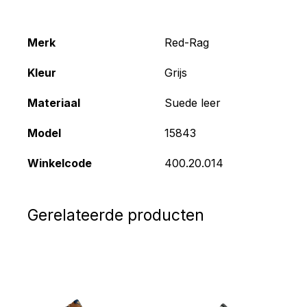
Merk
Red-Rag
Kleur
Grijs
Materiaal
Suede leer
Model
15843
Winkelcode
400.20.014
Gerelateerde producten