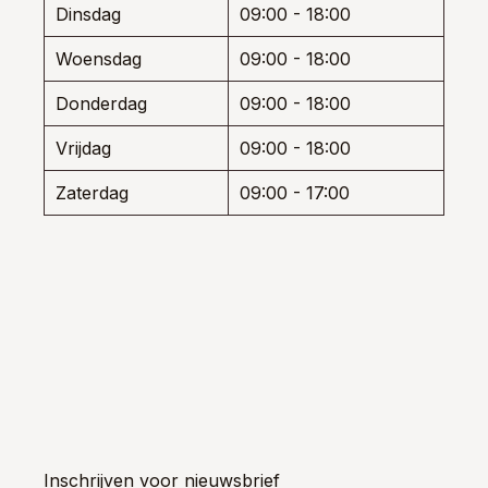
Dinsdag
09:00 - 18:00
prod
Woensdag
09:00 - 18:00
Donderdag
09:00 - 18:00
Vrijdag
09:00 - 18:00
Zaterdag
09:00 - 17:00
Inschrijven voor nieuwsbrief