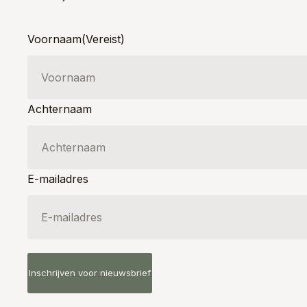
Voornaam
(Vereist)
Achternaam
E-mailadres