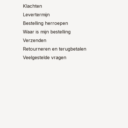
Klachten
Levertermijn
Bestelling herroepen
Waar is mijn bestelling
Verzenden
Retourneren en terugbetalen
Veelgestelde vragen