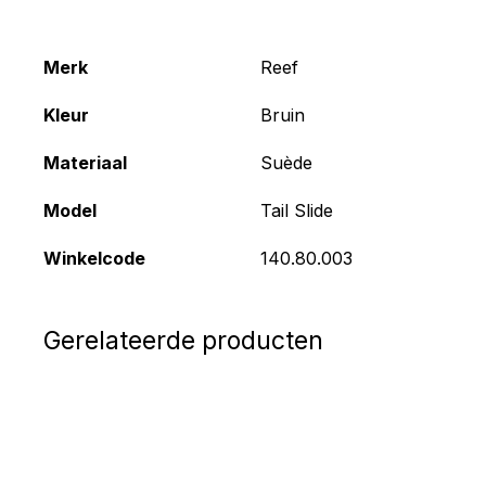
Merk
Reef
Kleur
Bruin
Materiaal
Suède
Model
Tail Slide
Winkelcode
140.80.003
Gerelateerde producten