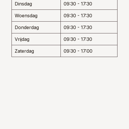
Dinsdag
09:30 - 17:30
productpagina
Woensdag
09:30 - 17:30
Donderdag
09:30 - 17:30
Vrijdag
09:30 - 17:30
Zaterdag
09:30 - 17:00