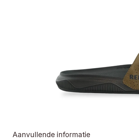
Aanvullende informatie