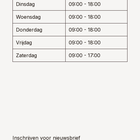
Dinsdag
09:00 - 18:00
Woensdag
09:00 - 18:00
Donderdag
09:00 - 18:00
Vrijdag
09:00 - 18:00
Zaterdag
09:00 - 17:00
Inschrijven voor nieuwsbrief