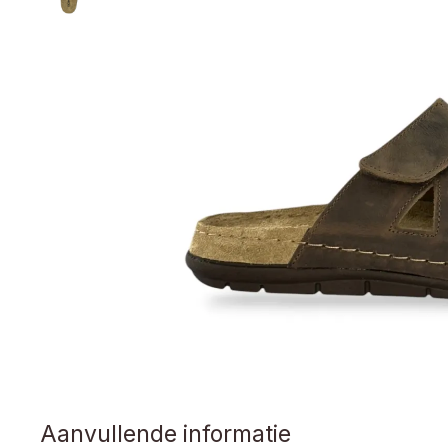
Aanvullende informatie