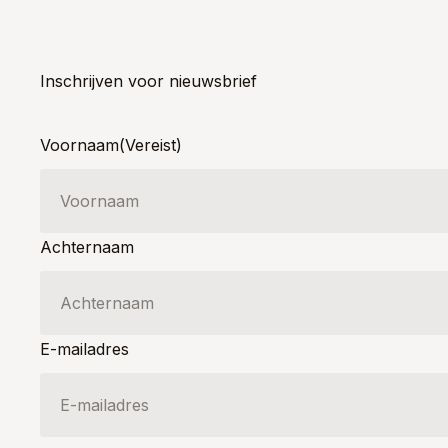
Inschrijven voor nieuwsbrief
Voornaam
(Vereist)
Achternaam
E-mailadres