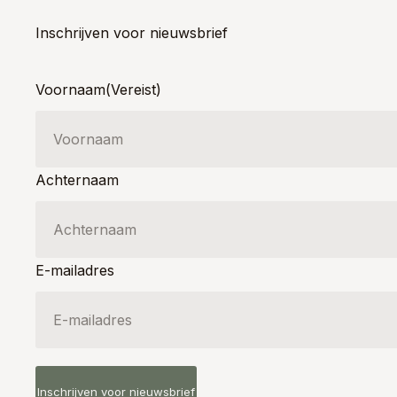
Inschrijven voor nieuwsbrief
Voornaam
(Vereist)
Achternaam
E-mailadres