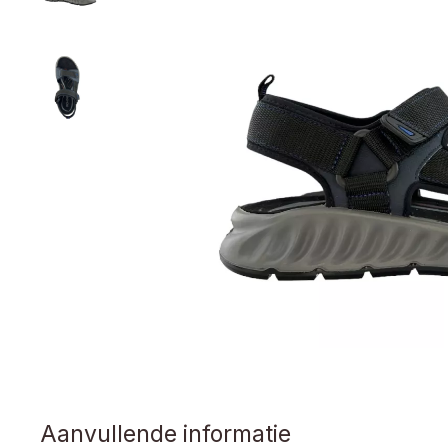
Aanvullende informatie