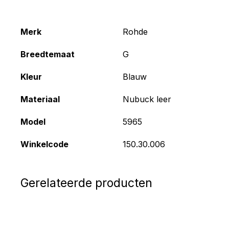
Merk
Rohde
Breedtemaat
G
Kleur
Blauw
Materiaal
Nubuck leer
Model
5965
Winkelcode
150.30.006
Gerelateerde producten