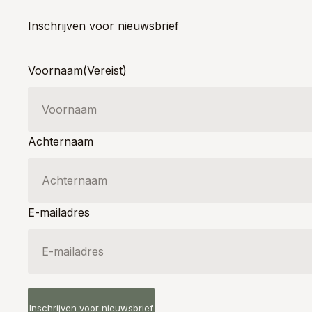
Inschrijven voor nieuwsbrief
Voornaam
(Vereist)
Achternaam
E-mailadres