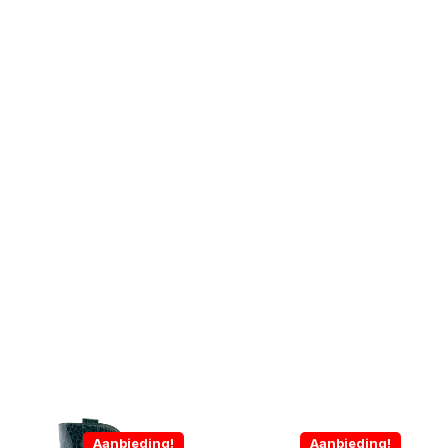
Aanbieding!
Aanbieding!