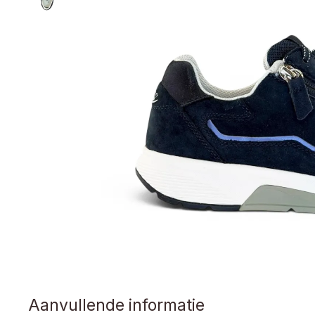
Aanvullende informatie