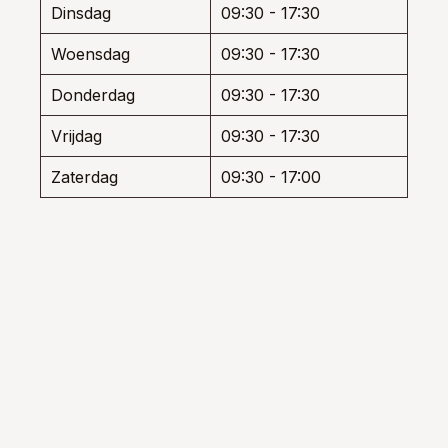
Dinsdag
09:30 - 17:30
productpagina
produ
Woensdag
09:30 - 17:30
Donderdag
09:30 - 17:30
Vrijdag
09:30 - 17:30
Zaterdag
09:30 - 17:00