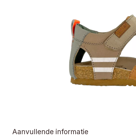
Aanvullende informatie