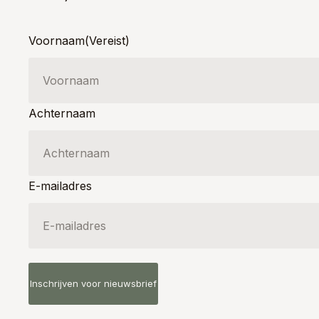
Voornaam
(Vereist)
Achternaam
E-mailadres