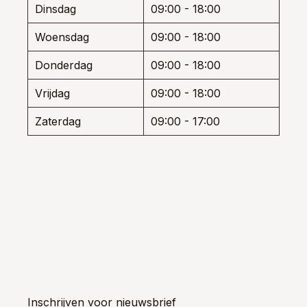
Dinsdag
09:00 - 18:00
Woensdag
09:00 - 18:00
Donderdag
09:00 - 18:00
Vrijdag
09:00 - 18:00
Zaterdag
09:00 - 17:00
Inschrijven voor nieuwsbrief