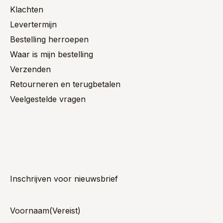
Klachten
Levertermijn
Bestelling herroepen
Waar is mijn bestelling
Verzenden
Retourneren en terugbetalen
Veelgestelde vragen
Inschrijven voor nieuwsbrief
Voornaam
(Vereist)