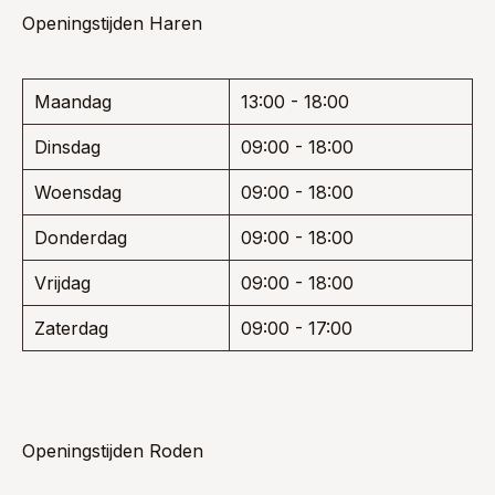
Openingstijden Haren
Maandag
13:00 - 18:00
Dinsdag
09:00 - 18:00
Woensdag
09:00 - 18:00
Donderdag
09:00 - 18:00
Vrijdag
09:00 - 18:00
Zaterdag
09:00 - 17:00
Openingstijden Roden