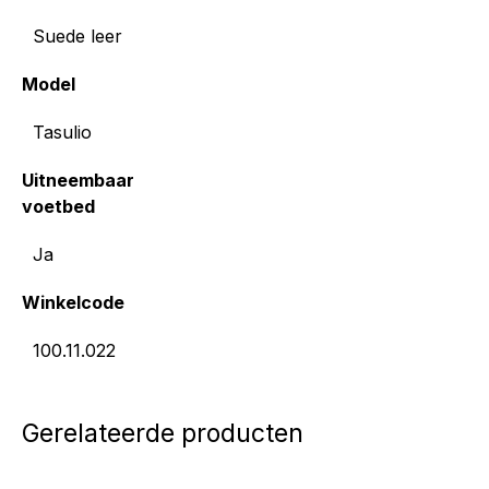
Suede leer
Model
Tasulio
Uitneembaar
voetbed
Ja
Winkelcode
100.11.022
Gerelateerde producten