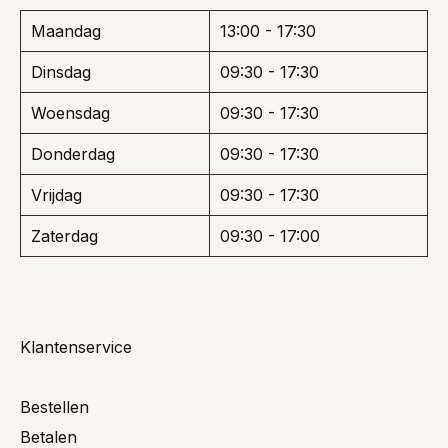
Maandag
13:00 - 17:30
Dinsdag
09:30 - 17:30
Woensdag
09:30 - 17:30
Donderdag
09:30 - 17:30
Vrijdag
09:30 - 17:30
Zaterdag
09:30 - 17:00
Klantenservice
Bestellen
Betalen