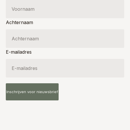
Achternaam
E-mailadres