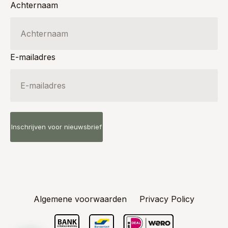
Achternaam
E-mailadres
Algemene voorwaarden
Privacy Policy