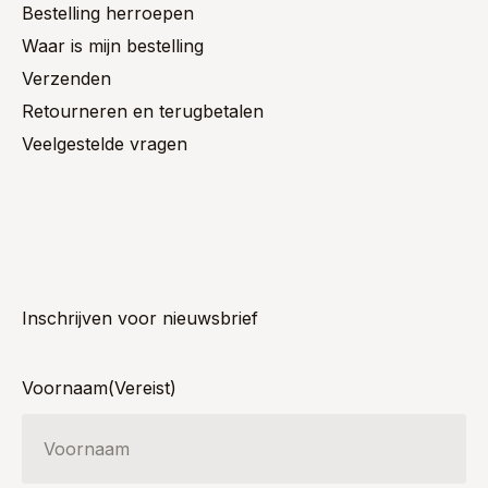
Bestelling herroepen
Waar is mijn bestelling
Verzenden
Retourneren en terugbetalen
Veelgestelde vragen
Inschrijven voor nieuwsbrief
Voornaam
(Vereist)