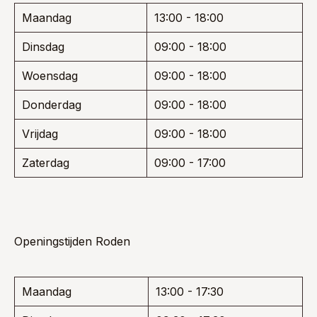
Maandag
13:00 - 18:00
Dinsdag
09:00 - 18:00
Woensdag
09:00 - 18:00
Donderdag
09:00 - 18:00
Vrijdag
09:00 - 18:00
Zaterdag
09:00 - 17:00
Openingstijden Roden
Maandag
13:00 - 17:30