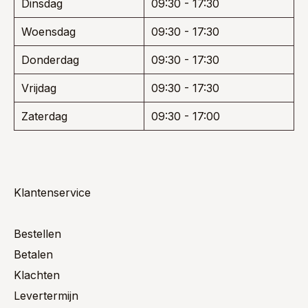
Dinsdag
09:30 - 17:30
Woensdag
09:30 - 17:30
Donderdag
09:30 - 17:30
Vrijdag
09:30 - 17:30
Zaterdag
09:30 - 17:00
Klantenservice
Bestellen
Betalen
Klachten
Levertermijn