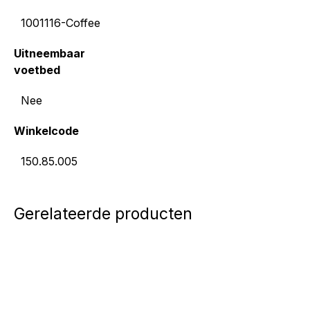
1001116-Coffee
Uitneembaar
voetbed
Nee
Winkelcode
150.85.005
Gerelateerde producten