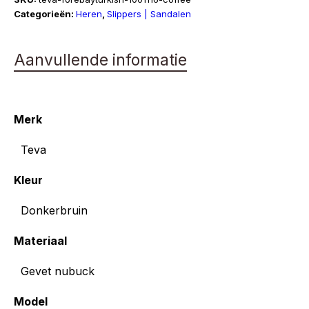
aantal
Categorieën:
Heren
,
Slippers | Sandalen
Aanvullende informatie
Merk
Teva
Kleur
Donkerbruin
Materiaal
Gevet nubuck
Model