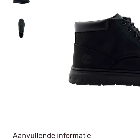
Aanvullende informatie