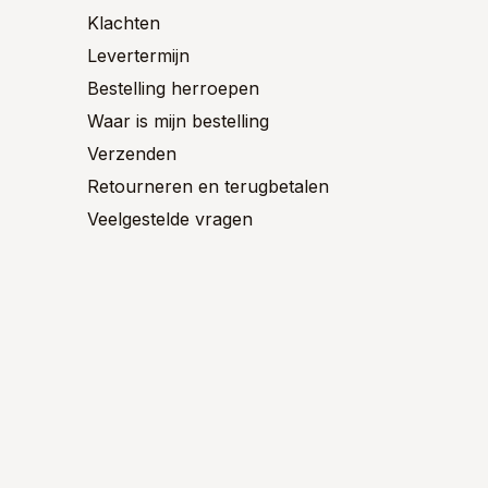
productpagina
Klachten
Levertermijn
Bestelling herroepen
Waar is mijn bestelling
Verzenden
Retourneren en terugbetalen
Veelgestelde vragen