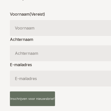
Voornaam
(Vereist)
Achternaam
E-mailadres