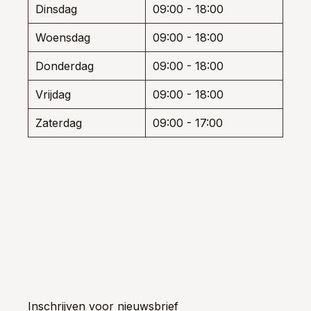
Dinsdag
09:00 - 18:00
prod
Woensdag
09:00 - 18:00
Donderdag
09:00 - 18:00
Vrijdag
09:00 - 18:00
Zaterdag
09:00 - 17:00
Inschrijven voor nieuwsbrief