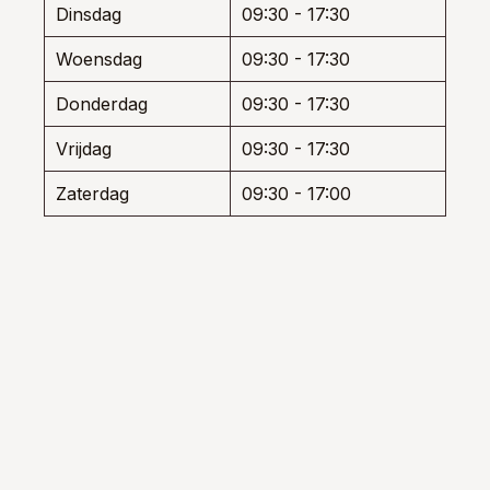
Dinsdag
09:30 - 17:30
uctpagina
productpagina
Woensdag
09:30 - 17:30
Donderdag
09:30 - 17:30
Vrijdag
09:30 - 17:30
Zaterdag
09:30 - 17:00