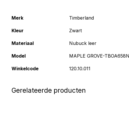
Merk
Timberland
Kleur
Zwart
Materiaal
Nubuck leer
Model
MAPLE GROVE-TBOA658N
Winkelcode
120.10.011
Gerelateerde producten