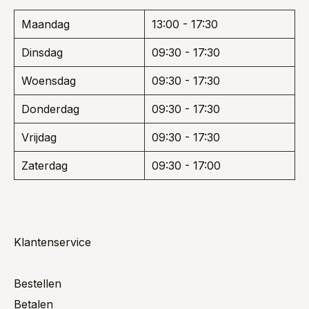
Maandag
13:00 - 17:30
Dinsdag
09:30 - 17:30
Woensdag
09:30 - 17:30
Donderdag
09:30 - 17:30
Vrijdag
09:30 - 17:30
Zaterdag
09:30 - 17:00
Klantenservice
Bestellen
Betalen