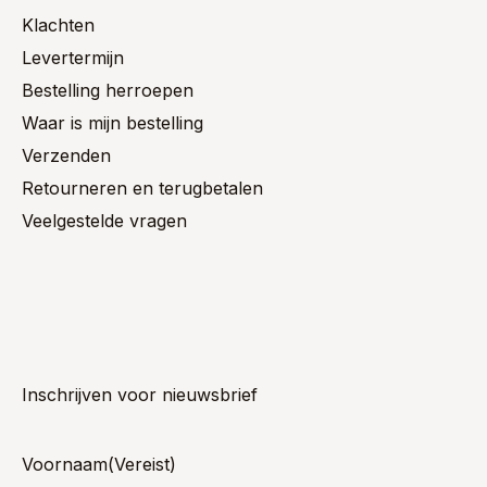
Klachten
Levertermijn
Bestelling herroepen
Waar is mijn bestelling
Verzenden
Retourneren en terugbetalen
Veelgestelde vragen
Inschrijven voor nieuwsbrief
Voornaam
(Vereist)