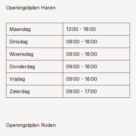
Openingstijden Haren
Maandag
13:00 - 18:00
Dinsdag
09:00 - 18:00
Woensdag
09:00 - 18:00
Donderdag
09:00 - 18:00
Vrijdag
09:00 - 18:00
Zaterdag
09:00 - 17:00
Openingstijden Roden