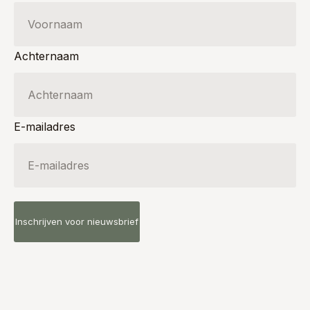
Achternaam
E-mailadres