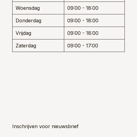
Woensdag
09:00 - 18:00
Donderdag
09:00 - 18:00
Vrijdag
09:00 - 18:00
Zaterdag
09:00 - 17:00
Inschrijven voor nieuwsbrief