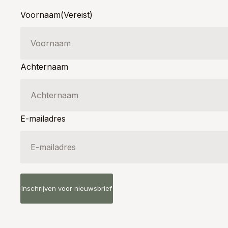
Voornaam
(Vereist)
Achternaam
E-mailadres