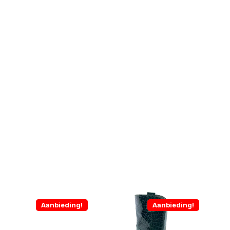
Aanbieding!
Aanbieding!