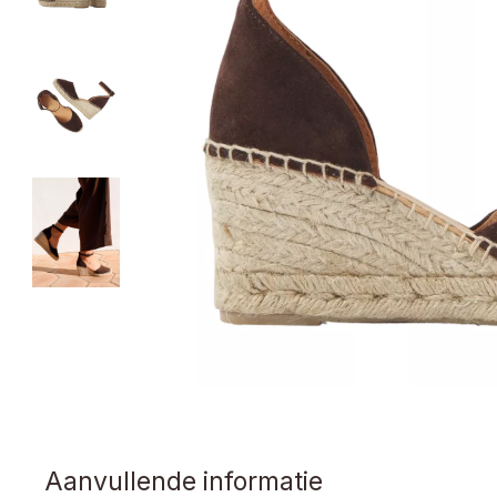
Aanvullende informatie