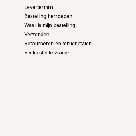
Levertermijn
Bestelling herroepen
Waar is mijn bestelling
Verzenden
Retourneren en terugbetalen
Veelgestelde vragen