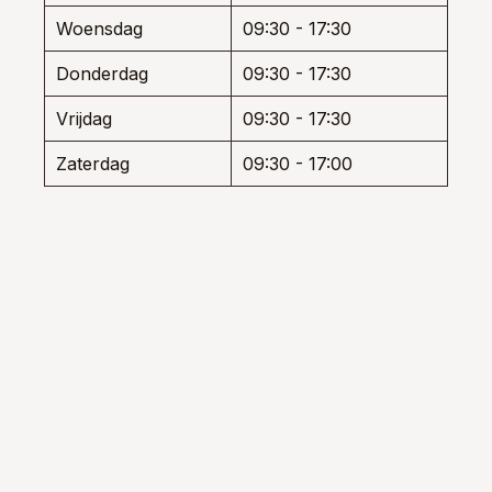
Woensdag
09:30 - 17:30
Donderdag
09:30 - 17:30
Vrijdag
09:30 - 17:30
Zaterdag
09:30 - 17:00