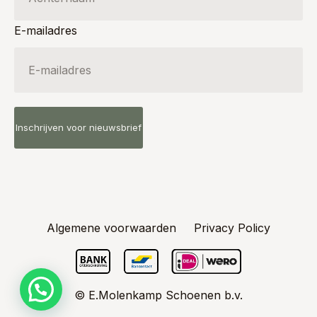
E-mailadres
Algemene voorwaarden
Privacy Policy
© E.Molenkamp Schoenen b.v.