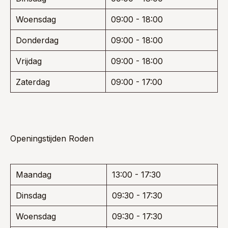
Woensdag
09:00 - 18:00
Donderdag
09:00 - 18:00
Vrijdag
09:00 - 18:00
Zaterdag
09:00 - 17:00
Openingstijden Roden
Maandag
13:00 - 17:30
Dinsdag
09:30 - 17:30
Woensdag
09:30 - 17:30