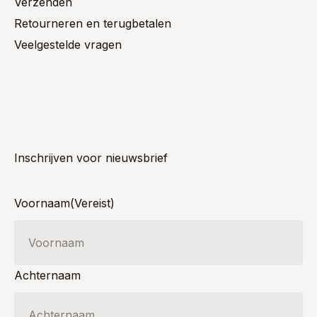
Verzenden
Retourneren en terugbetalen
Veelgestelde vragen
Inschrijven voor nieuwsbrief
Voornaam
(Vereist)
Achternaam