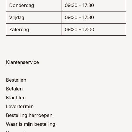
Donderdag
09:30 - 17:30
Vrijdag
09:30 - 17:30
Zaterdag
09:30 - 17:00
Klantenservice
Bestellen
Betalen
Klachten
Levertermijn
Bestelling herroepen
Waar is mijn bestelling