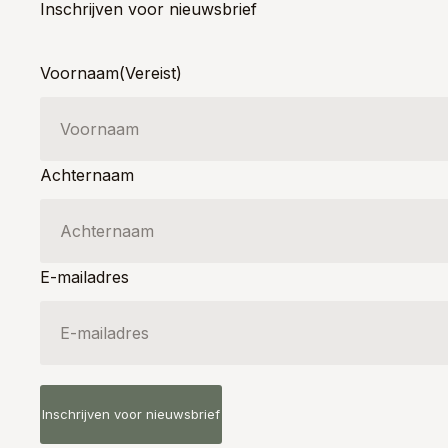
Inschrijven voor nieuwsbrief
Voornaam
(Vereist)
Achternaam
E-mailadres