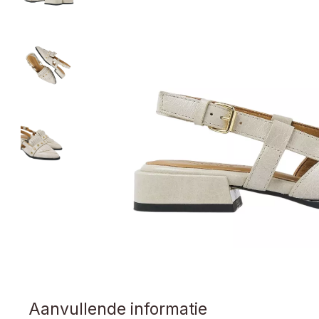
Aanvullende informatie